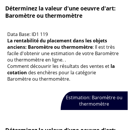
Déterminez la valeur d'une oeuvre d'art:
Baromètre ou thermomètre
Data Base: ID1 119
La rentabilité du placement dans les objets
anciens: Baromètre ou thermomètre
: Il est très
facile d'obtenir une estimation de votre Baromètre
ou thermomètre en ligne. .
Comment découvrir les résultats des ventes et
la
cotation
des enchères pour la catégorie
Baromètre ou thermomètre.
Estimation: Baromètre ou
thermomètre