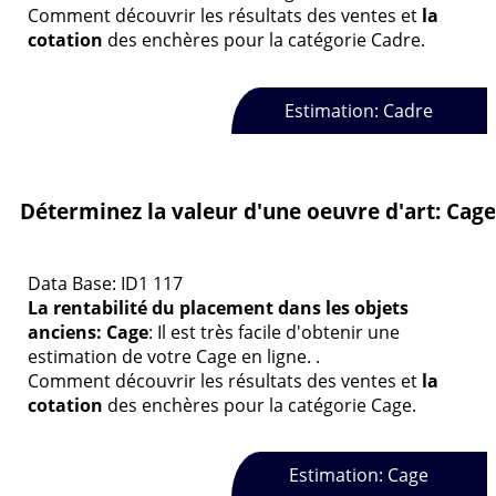
Comment découvrir les résultats des ventes et
la
cotation
des enchères pour la catégorie Cadre.
Estimation: Cadre
Déterminez la valeur d'une oeuvre d'art: Cage
Data Base: ID1 117
La rentabilité du placement dans les objets
anciens: Cage
: Il est très facile d'obtenir une
estimation de votre Cage en ligne. .
Comment découvrir les résultats des ventes et
la
cotation
des enchères pour la catégorie Cage.
Estimation: Cage