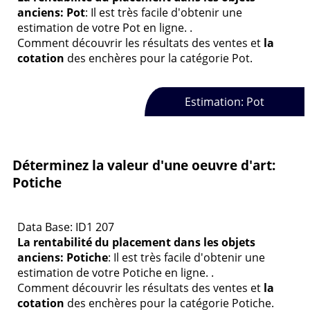
anciens: Pot
: Il est très facile d'obtenir une
estimation de votre Pot en ligne. .
Comment découvrir les résultats des ventes et
la
cotation
des enchères pour la catégorie Pot.
Estimation: Pot
Déterminez la valeur d'une oeuvre d'art:
Potiche
Data Base: ID1 207
La rentabilité du placement dans les objets
anciens: Potiche
: Il est très facile d'obtenir une
estimation de votre Potiche en ligne. .
Comment découvrir les résultats des ventes et
la
cotation
des enchères pour la catégorie Potiche.