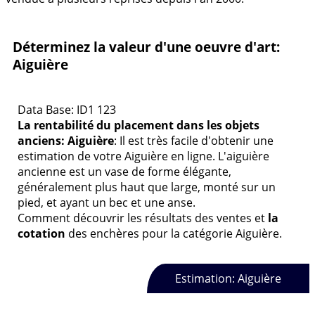
Déterminez la valeur d'une oeuvre d'art:
Aiguière
Data Base: ID1 123
La rentabilité du placement dans les objets
anciens: Aiguière
: Il est très facile d'obtenir une
estimation de votre Aiguière en ligne. L'aiguière
ancienne est un vase de forme élégante,
généralement plus haut que large, monté sur un
pied, et ayant un bec et une anse.
Comment découvrir les résultats des ventes et
la
cotation
des enchères pour la catégorie Aiguière.
Estimation: Aiguière