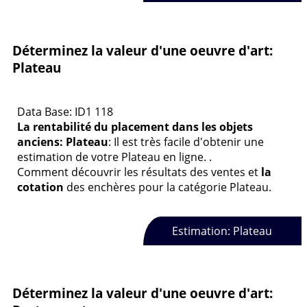
Déterminez la valeur d'une oeuvre d'art:
Plateau
Data Base: ID1 118
La rentabilité du placement dans les objets
anciens: Plateau
: Il est très facile d'obtenir une
estimation de votre Plateau en ligne. .
Comment découvrir les résultats des ventes et
la
cotation
des enchères pour la catégorie Plateau.
Estimation: Plateau
Déterminez la valeur d'une oeuvre d'art: