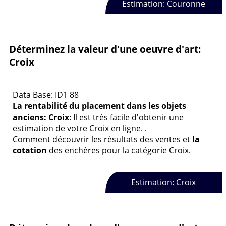
Estimation: Couronne
Déterminez la valeur d'une oeuvre d'art:
Croix
Data Base: ID1 88
La rentabilité du placement dans les objets
anciens: Croix
: Il est très facile d'obtenir une
estimation de votre Croix en ligne. .
Comment découvrir les résultats des ventes et
la
cotation
des enchères pour la catégorie Croix.
Estimation: Croix