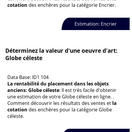
cotation
des enchères pour la catégorie Encrier.
Estimation: Encrier
Déterminez la valeur d'une oeuvre d'art:
Globe céleste
Data Base: ID1 104
La rentabilité du placement dans les objets
anciens: Globe céleste
: Il est très facile d'obtenir
une estimation de votre Globe céleste en ligne. .
Comment découvrir les résultats des ventes et
la
cotation
des enchères pour la catégorie Globe
céleste.