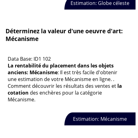
Estimation: Globe céleste
Déterminez la valeur d'une oeuvre d'art:
Mécanisme
Data Base: ID1 102
La rentabilité du placement dans les objets
anciens: Mécanisme
: Il est très facile d'obtenir
une estimation de votre Mécanisme en ligne. .
Comment découvrir les résultats des ventes et
la
cotation
des enchères pour la catégorie
Mécanisme.
Estimation: Mécanisme