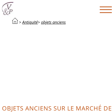
>
Antiquité
>
objets anciens
OBJETS ANCIENS SUR LE MARCHÉ DE