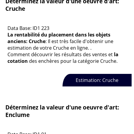
Déterminez la valeur d'une oeuvre d'art:
Cruche
Data Base: ID1 223
La rentabilité du placement dans les objets
anciens: Cruche
: Il est très facile d'obtenir une
estimation de votre Cruche en ligne. .
Comment découvrir les résultats des ventes et
la
cotation
des enchères pour la catégorie Cruche.
Estimation: Cruche
Déterminez la valeur d'une oeuvre d'art:
Enclume