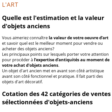
L'ART
Quelle est l'estimation et la valeur
d'objets anciens
Vous aimeriez connaître
la valeur de votre oeuvre d’art
et savoir quel est le meilleur moment pour vendre ou
acheter des objets anciens?
Les principaux points sur lesquels porter votre attention
pour procéder à
l’expertise d’antiquités au moment de
votre achat d'objets anciens
.
Un objet d'art ancien met en avant son côté artistique
avant son côté fonctionnel et pratique. Il fait parti des
objets d'art décoratif.
Cotation des 42 catégories de ventes
sélectionnées d'objets-anciens