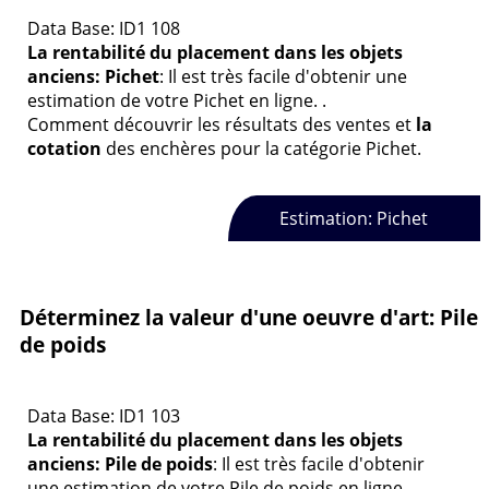
Data Base: ID1 108
La rentabilité du placement dans les objets
anciens: Pichet
: Il est très facile d'obtenir une
estimation de votre Pichet en ligne. .
Comment découvrir les résultats des ventes et
la
cotation
des enchères pour la catégorie Pichet.
Estimation: Pichet
Déterminez la valeur d'une oeuvre d'art: Pile
de poids
Data Base: ID1 103
La rentabilité du placement dans les objets
anciens: Pile de poids
: Il est très facile d'obtenir
une estimation de votre Pile de poids en ligne. .