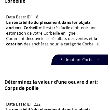
Corbeille
Data Base: ID1 18
La rentabilité du placement dans les objets
anciens: Corbeille
: Il est très facile d'obtenir une
estimation de votre Corbeille en ligne. .
Comment découvrir les résultats des ventes et
la
cotation
des enchères pour la catégorie Corbeille.
Estimation: Corbeille
Déterminez la valeur d'une oeuvre d'art:
Corps de poêle
Data Base: ID1 222
La rentabilité du placement dans les objets