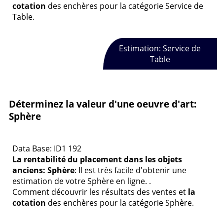
cotation
des enchères pour la catégorie Service de
Table.
Estimation: Service de
Table
Déterminez la valeur d'une oeuvre d'art:
Sphère
Data Base: ID1 192
La rentabilité du placement dans les objets
anciens: Sphère
: Il est très facile d'obtenir une
estimation de votre Sphère en ligne. .
Comment découvrir les résultats des ventes et
la
cotation
des enchères pour la catégorie Sphère.