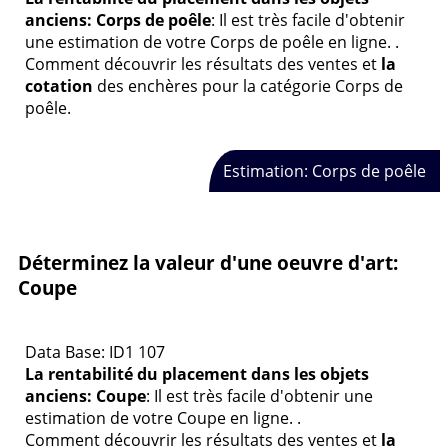
anciens: Corps de poêle
: Il est très facile d'obtenir
une estimation de votre Corps de poêle en ligne. .
Comment découvrir les résultats des ventes et
la
cotation
des enchères pour la catégorie Corps de
poêle.
Estimation: Corps de poêle
Déterminez la valeur d'une oeuvre d'art:
Coupe
Data Base: ID1 107
La rentabilité du placement dans les objets
anciens: Coupe
: Il est très facile d'obtenir une
estimation de votre Coupe en ligne. .
Comment découvrir les résultats des ventes et
la