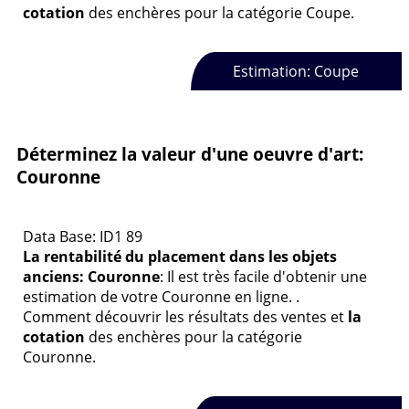
cotation
des enchères pour la catégorie Coupe.
Estimation: Coupe
Déterminez la valeur d'une oeuvre d'art:
Couronne
Data Base: ID1 89
La rentabilité du placement dans les objets
anciens: Couronne
: Il est très facile d'obtenir une
estimation de votre Couronne en ligne. .
Comment découvrir les résultats des ventes et
la
cotation
des enchères pour la catégorie
Couronne.