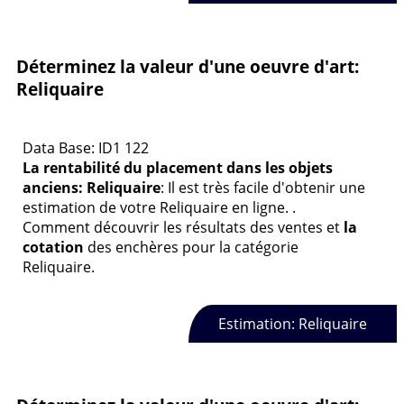
Déterminez la valeur d'une oeuvre d'art:
Reliquaire
Data Base: ID1 122
La rentabilité du placement dans les objets
anciens: Reliquaire
: Il est très facile d'obtenir une
estimation de votre Reliquaire en ligne. .
Comment découvrir les résultats des ventes et
la
cotation
des enchères pour la catégorie
Reliquaire.
Estimation: Reliquaire