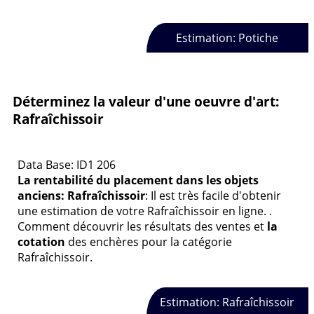
Estimation: Potiche
Déterminez la valeur d'une oeuvre d'art:
Rafraîchissoir
Data Base: ID1 206
La rentabilité du placement dans les objets
anciens: Rafraîchissoir
: Il est très facile d'obtenir
une estimation de votre Rafraîchissoir en ligne. .
Comment découvrir les résultats des ventes et
la
cotation
des enchères pour la catégorie
Rafraîchissoir.
Estimation: Rafraîchissoir