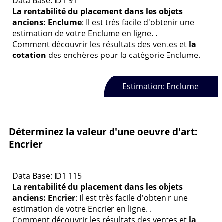
Data Base: ID1 91
La rentabilité du placement dans les objets
anciens: Enclume
: Il est très facile d'obtenir une
estimation de votre Enclume en ligne. .
Comment découvrir les résultats des ventes et
la
cotation
des enchères pour la catégorie Enclume.
Estimation: Enclume
Déterminez la valeur d'une oeuvre d'art:
Encrier
Data Base: ID1 115
La rentabilité du placement dans les objets
anciens: Encrier
: Il est très facile d'obtenir une
estimation de votre Encrier en ligne. .
Comment découvrir les résultats des ventes et
la