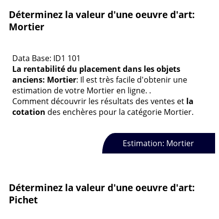
Déterminez la valeur d'une oeuvre d'art:
Mortier
Data Base: ID1 101
La rentabilité du placement dans les objets
anciens: Mortier
: Il est très facile d'obtenir une
estimation de votre Mortier en ligne. .
Comment découvrir les résultats des ventes et
la
cotation
des enchères pour la catégorie Mortier.
Estimation: Mortier
Déterminez la valeur d'une oeuvre d'art:
Pichet