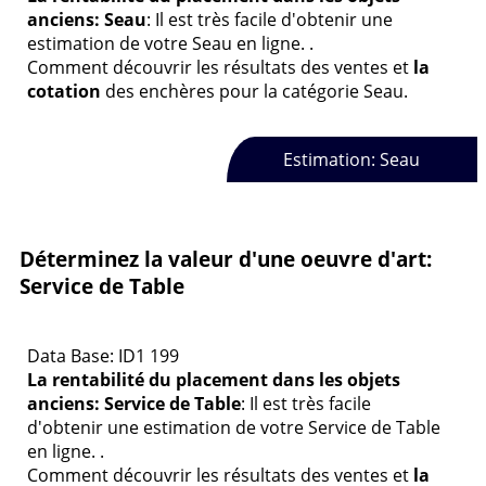
anciens: Seau
: Il est très facile d'obtenir une
estimation de votre Seau en ligne. .
Comment découvrir les résultats des ventes et
la
cotation
des enchères pour la catégorie Seau.
Estimation: Seau
Déterminez la valeur d'une oeuvre d'art:
Service de Table
Data Base: ID1 199
La rentabilité du placement dans les objets
anciens: Service de Table
: Il est très facile
d'obtenir une estimation de votre Service de Table
en ligne. .
Comment découvrir les résultats des ventes et
la