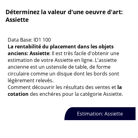
Déterminez la valeur d'une oeuvre d'art:
Assiette
Data Base: ID1 100
La rentabilité du placement dans les objets
anciens: Assiette
: Il est très facile d'obtenir une
estimation de votre Assiette en ligne. L'assiette
ancienne est un ustensile de table, de forme
circulaire comme un disque dont les bords sont
légèrement relevés.
Comment découvrir les résultats des ventes et
la
cotation
des enchères pour la catégorie Assiette.
Estimation: Assiette