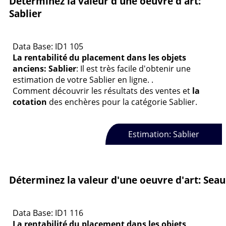
Déterminez la valeur d'une oeuvre d'art:
Sablier
Data Base: ID1 105
La rentabilité du placement dans les objets
anciens: Sablier
: Il est très facile d'obtenir une
estimation de votre Sablier en ligne. .
Comment découvrir les résultats des ventes et
la
cotation
des enchères pour la catégorie Sablier.
Estimation: Sablier
Déterminez la valeur d'une oeuvre d'art: Seau
Data Base: ID1 116
La rentabilité du placement dans les objets