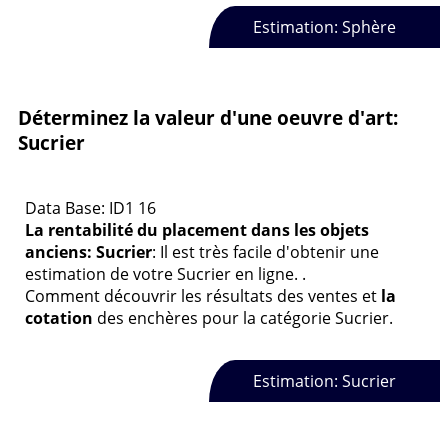
Estimation: Sphère
Déterminez la valeur d'une oeuvre d'art:
Sucrier
Data Base: ID1 16
La rentabilité du placement dans les objets
anciens: Sucrier
: Il est très facile d'obtenir une
estimation de votre Sucrier en ligne. .
Comment découvrir les résultats des ventes et
la
cotation
des enchères pour la catégorie Sucrier.
Estimation: Sucrier