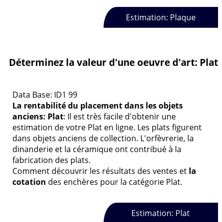
Estimation: Plaque
Déterminez la valeur d'une oeuvre d'art: Plat
Data Base: ID1 99
La rentabilité du placement dans les objets
anciens: Plat
: Il est très facile d'obtenir une
estimation de votre Plat en ligne. Les plats figurent
dans objets anciens de collection. L'orfèvrerie, la
dinanderie et la céramique ont contribué à la
fabrication des plats.
Comment découvrir les résultats des ventes et
la
cotation
des enchères pour la catégorie Plat.
Estimation: Plat