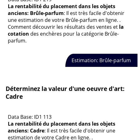
La rentabilité du placement dans les objets
anciens: Brûle-parfum
: Il est très facile d'obtenir
une estimation de votre Brûle-parfum en ligne. .
Comment découvrir les résultats des ventes et
la
cotation
des enchères pour la catégorie Brûle-
parfum.
Estimation: Brûle-parfum
Déterminez la valeur d'une oeuvre d'art:
Cadre
Data Base: ID1 113
La rentabilité du placement dans les objets
anciens: Cadre
: Il est très facile d'obtenir une
estimation de votre Cadre en ligne. .