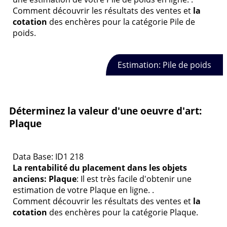
Comment découvrir les résultats des ventes et
la
cotation
des enchères pour la catégorie Pile de
poids.
Estimation: Pile de poids
Déterminez la valeur d'une oeuvre d'art:
Plaque
Data Base: ID1 218
La rentabilité du placement dans les objets
anciens: Plaque
: Il est très facile d'obtenir une
estimation de votre Plaque en ligne. .
Comment découvrir les résultats des ventes et
la
cotation
des enchères pour la catégorie Plaque.