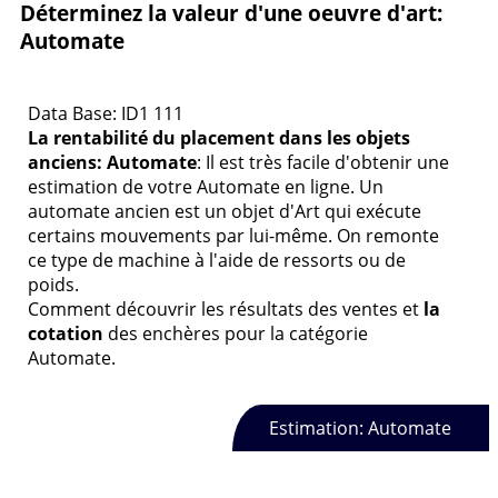
Déterminez la valeur d'une oeuvre d'art:
Automate
Data Base: ID1 111
La rentabilité du placement dans les objets
anciens: Automate
: Il est très facile d'obtenir une
estimation de votre Automate en ligne. Un
automate ancien est un objet d'Art qui exécute
certains mouvements par lui-même. On remonte
ce type de machine à l'aide de ressorts ou de
poids.
Comment découvrir les résultats des ventes et
la
cotation
des enchères pour la catégorie
Automate.
Estimation: Automate