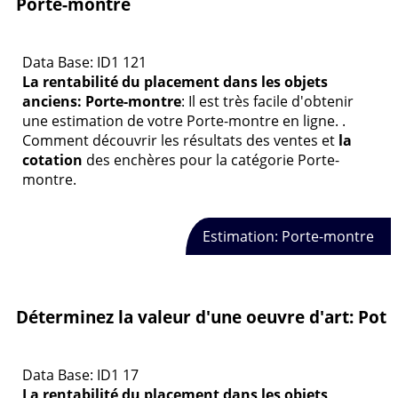
Porte-montre
Data Base: ID1 121
La rentabilité du placement dans les objets
anciens: Porte-montre
: Il est très facile d'obtenir
une estimation de votre Porte-montre en ligne. .
Comment découvrir les résultats des ventes et
la
cotation
des enchères pour la catégorie Porte-
montre.
Estimation: Porte-montre
Déterminez la valeur d'une oeuvre d'art: Pot
Data Base: ID1 17
La rentabilité du placement dans les objets