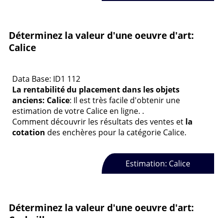
Déterminez la valeur d'une oeuvre d'art:
Calice
Data Base: ID1 112
La rentabilité du placement dans les objets
anciens: Calice
: Il est très facile d'obtenir une
estimation de votre Calice en ligne. .
Comment découvrir les résultats des ventes et
la
cotation
des enchères pour la catégorie Calice.
Estimation: Calice
Déterminez la valeur d'une oeuvre d'art: