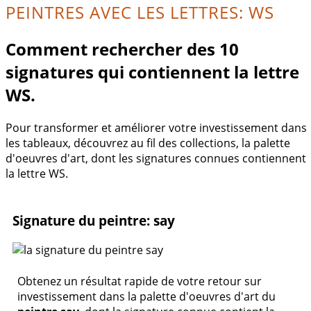
PEINTRES AVEC LES LETTRES: WS
Comment rechercher des 10
signatures qui contiennent la lettre
WS.
Pour transformer et améliorer votre investissement dans
les tableaux, découvrez au fil des collections, la palette
d'oeuvres d'art, dont les signatures connues contiennent
la lettre WS.
Signature du peintre: say
Obtenez un résultat rapide de votre retour sur
investissement dans la palette d'oeuvres d'art du