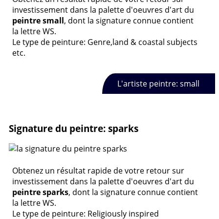
investissement dans la palette d'oeuvres d'art du
peintre small
, dont la signature connue contient
la lettre WS.
Le type de peinture: Genre,land & coastal subjects
etc.
L'artiste peintre: small
Signature du peintre: sparks
Obtenez un résultat rapide de votre retour sur
investissement dans la palette d'oeuvres d'art du
peintre sparks
, dont la signature connue contient
la lettre WS.
Le type de peinture: Religiously inspired