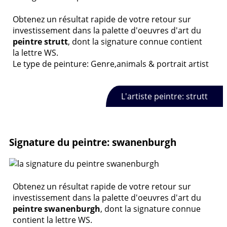
Obtenez un résultat rapide de votre retour sur
investissement dans la palette d'oeuvres d'art du
peintre strutt
, dont la signature connue contient
la lettre WS.
Le type de peinture: Genre,animals & portrait artist
L'artiste peintre: strutt
Signature du peintre: swanenburgh
Obtenez un résultat rapide de votre retour sur
investissement dans la palette d'oeuvres d'art du
peintre swanenburgh
, dont la signature connue
contient la lettre WS.