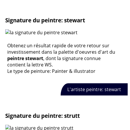
Signature du peintre: stewart
Obtenez un résultat rapide de votre retour sur
investissement dans la palette d'oeuvres d'art du
peintre stewart
, dont la signature connue
contient la lettre WS.
Le type de peinture: Painter & illustrator
L'artiste peintre: stewart
Signature du peintre: strutt