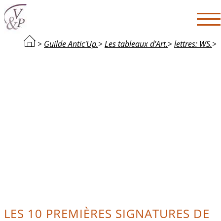
>
Guilde Antic'Up.
>
Les tableaux d'Art.
>
lettres: WS.
>
LES 10 PREMIÈRES SIGNATURES DE