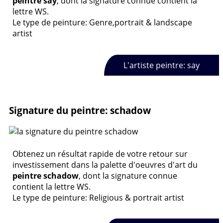
peintre say
, dont la signature connue contient la
lettre WS.
Le type de peinture: Genre,portrait & landscape
artist
L'artiste peintre: say
Signature du peintre: schadow
Obtenez un résultat rapide de votre retour sur
investissement dans la palette d'oeuvres d'art du
peintre schadow
, dont la signature connue
contient la lettre WS.
Le type de peinture: Religious & portrait artist