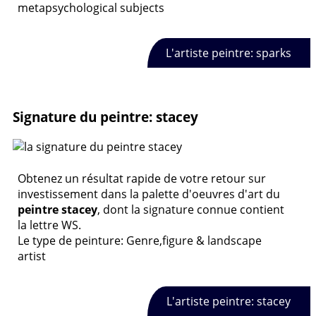
metapsychological subjects
L'artiste peintre: sparks
Signature du peintre: stacey
Obtenez un résultat rapide de votre retour sur
investissement dans la palette d'oeuvres d'art du
peintre stacey
, dont la signature connue contient
la lettre WS.
Le type de peinture: Genre,figure & landscape
artist
L'artiste peintre: stacey