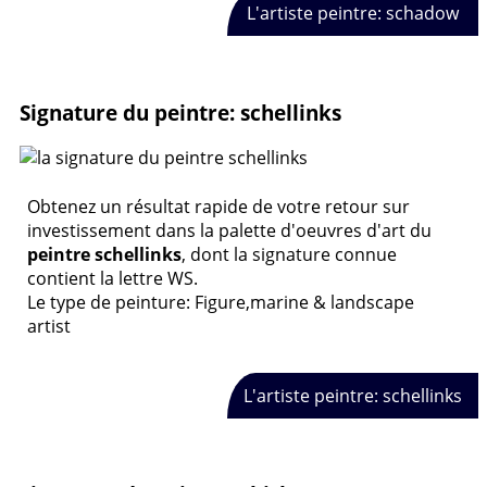
L'artiste peintre: schadow
Signature du peintre: schellinks
Obtenez un résultat rapide de votre retour sur
investissement dans la palette d'oeuvres d'art du
peintre schellinks
, dont la signature connue
contient la lettre WS.
Le type de peinture: Figure,marine & landscape
artist
L'artiste peintre: schellinks