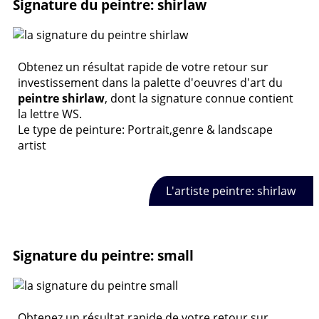
Signature du peintre: shirlaw
Obtenez un résultat rapide de votre retour sur
investissement dans la palette d'oeuvres d'art du
peintre shirlaw
, dont la signature connue contient
la lettre WS.
Le type de peinture: Portrait,genre & landscape
artist
L'artiste peintre: shirlaw
Signature du peintre: small
Obtenez un résultat rapide de votre retour sur