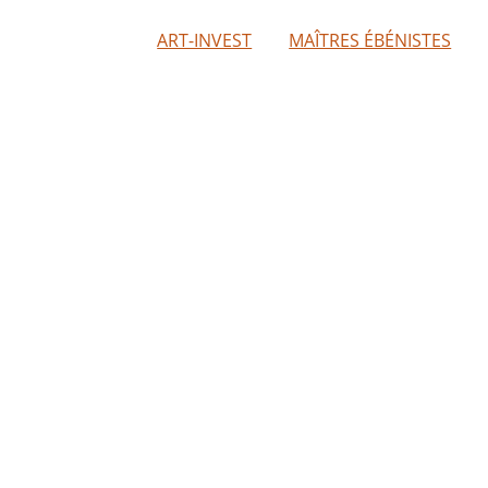
ART-INVEST
MAÎTRES ÉBÉNISTES