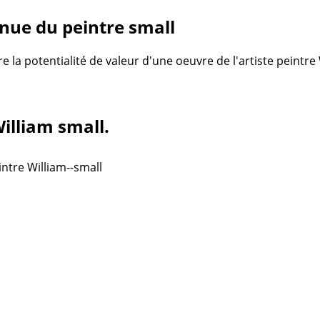
nue du peintre small
re la potentialité de valeur d'une oeuvre de l'artiste peintr
William small.