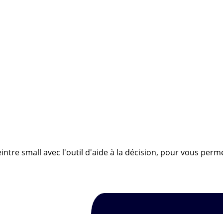
ntre small avec l'outil d'aide à la décision, pour vous perm