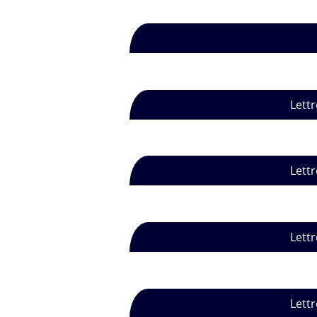
Lettr
Lettr
Lettr
Lettr