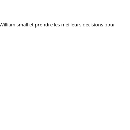
e William small et prendre les meilleurs décisions pour