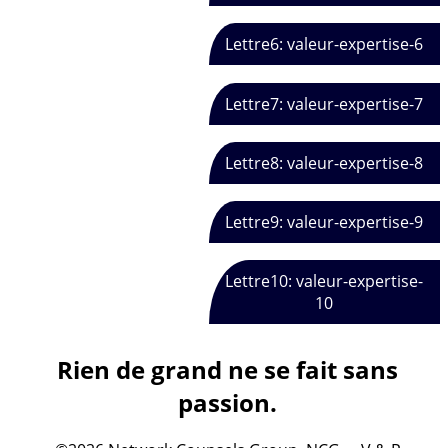
Lettre6: valeur-expertise-6
Lettre7: valeur-expertise-7
Lettre8: valeur-expertise-8
Lettre9: valeur-expertise-9
Lettre10: valeur-expertise-
10
Rien de grand ne se fait sans
passion.