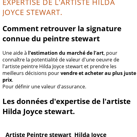
EXPERTISE DE L'ARTISTE HILDA
JOYCE STEWART.
Comment retrouver la signature
connue du peintre stewart
Une aide à
l'estimation du marché de l'art
, pour
connaître la potentialité de valeur d'une oeuvre de
l'artiste peintre Hilda Joyce stewart et prendre les
meilleurs décisions pour
vendre et acheter au plus juste
prix
.
Pour définir une valeur d'assurance.
Les données d'expertise de l'artiste
Hilda Joyce stewart.
Artiste Peintre stewart Hilda Joyce