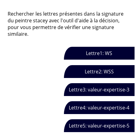
Rechercher les lettres présentes dans la signature
du peintre stacey avec l'outil d'aide à la décision,
pour vous permettre de vérifier une signature
similaire.
Lettre1: WS
Lettre2: WSS
Lettre3: valeur-expertise-3
Lettre4: valeur-expertise-4
Lettre5: valeur-expertise-5