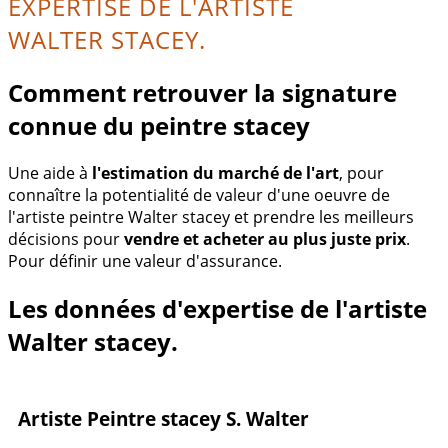
EXPERTISE DE L'ARTISTE
WALTER STACEY.
Comment retrouver la signature
connue du peintre stacey
Une aide à
l'estimation du marché de l'art
, pour
connaître la potentialité de valeur d'une oeuvre de
l'artiste peintre Walter stacey et prendre les meilleurs
décisions pour
vendre et acheter au plus juste prix
.
Pour définir une valeur d'assurance.
Les données d'expertise de l'artiste
Walter stacey.
Artiste Peintre stacey S. Walter