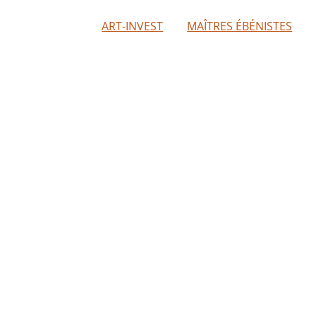
ART-INVEST
MAÎTRES ÉBÉNISTES