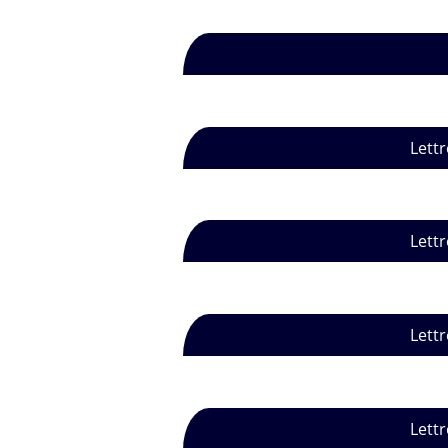
Lettr
Lettr
Lettr
Lettr