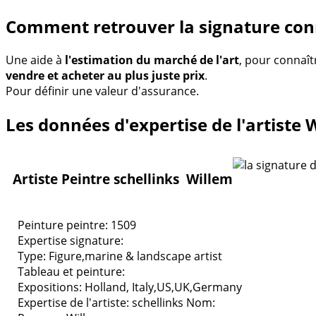
Comment retrouver la signature conn
Une aide à
l'estimation du marché de l'art
, pour connaît
vendre et acheter au plus juste prix
.
Pour définir une valeur d'assurance.
Les données d'expertise de l'artiste 
Artiste Peintre schellinks Willem
Peinture peintre: 1509
Expertise signature:
Type:
Figure,marine & landscape artist
Tableau et peinture:
Expositions:
Holland, Italy,US,UK,Germany
Expertise de l'artiste: schellinks
Nom: