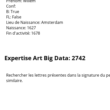
Prenom: Willem
Conf:
B: True
FL: False
Lieu de Naissance: Amsterdam
Naissance: 1627
Fin d'activité: 1678
Expertise Art Big Data: 2742
Rechercher les lettres présentes dans la signature du pei
similaire.