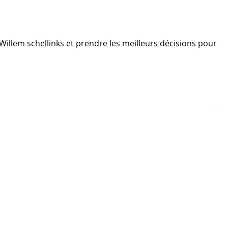
e Willem schellinks et prendre les meilleurs décisions pour