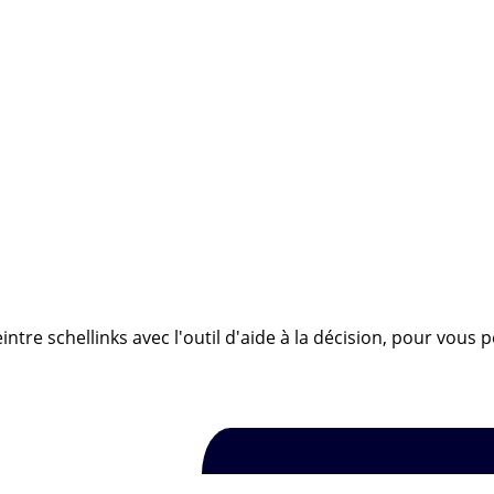
ntre schellinks avec l'outil d'aide à la décision, pour vous 