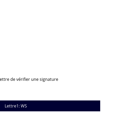
ettre de vérifier une signature
Lettre1: WS