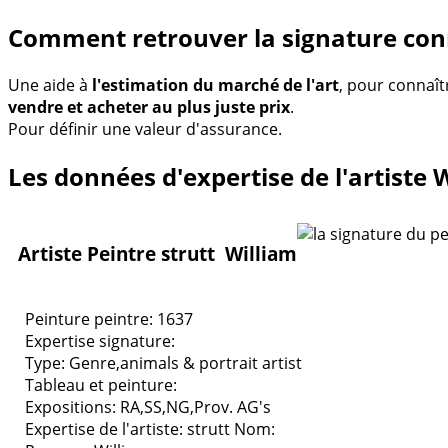
Comment retrouver la signature conn
Une aide à
l'estimation du marché de l'art
, pour connaît
vendre et acheter au plus juste prix
.
Pour définir une valeur d'assurance.
Les données d'expertise de l'artiste W
Artiste Peintre strutt William
Peinture peintre: 1637
Expertise signature:
Type:
Genre,animals & portrait artist
Tableau et peinture:
Expositions:
RA,SS,NG,Prov. AG's
Expertise de l'artiste: strutt
Nom: