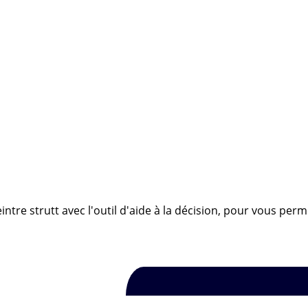
ntre strutt avec l'outil d'aide à la décision, pour vous perm