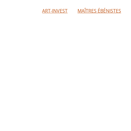
ART-INVEST
MAÎTRES ÉBÉNISTES