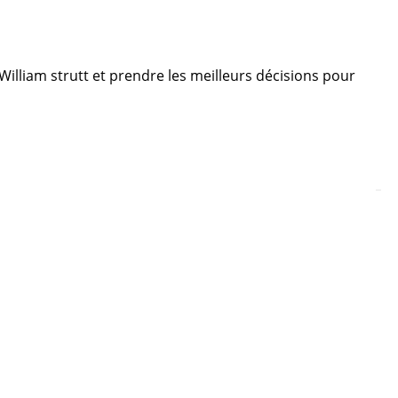
 William strutt et prendre les meilleurs décisions pour