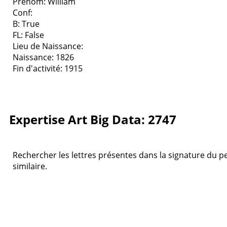
Prenom: William
Conf:
B: True
FL: False
Lieu de Naissance:
Naissance: 1826
Fin d'activité: 1915
Expertise Art Big Data: 2747
Rechercher les lettres présentes dans la signature du pei
similaire.