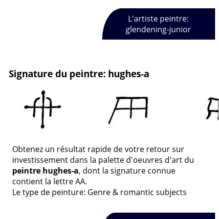
L'artiste peintre:
glendening-junior
Signature du peintre: hughes-a
Obtenez un résultat rapide de votre retour sur
investissement dans la palette d'oeuvres d'art du
peintre hughes-a
, dont la signature connue
contient la lettre AA.
Le type de peinture: Genre & romantic subjects