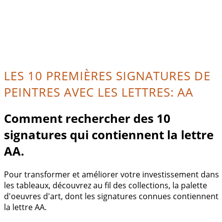
LES 10 PREMIÈRES SIGNATURES DE
PEINTRES AVEC LES LETTRES: AA
Comment rechercher des 10
signatures qui contiennent la lettre
AA.
Pour transformer et améliorer votre investissement dans
les tableaux, découvrez au fil des collections, la palette
d'oeuvres d'art, dont les signatures connues contiennent
la lettre AA.