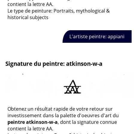
contient la lettre AA.
Le type de peinture: Portraits, mythological &
historical subjects
L'artiste peintre: appiani
Signature du peintre: atkinson-w-a
Obtenez un résultat rapide de votre retour sur
investissement dans la palette d'oeuvres d'art du
peintre atkinson-w-a
, dont la signature connue
contient la lettre AA.