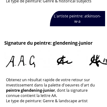
Le type de peinture: Genre & historical subjects
L'artiste peintre: atkinson-
w-a
Signature du peintre: glendening-junior
Obtenez un résultat rapide de votre retour sur
investissement dans la palette d'oeuvres d'art du
peintre glendening-junior
, dont la signature
connue contient la lettre AA.
Le type de peinture: Genre & landscape artist