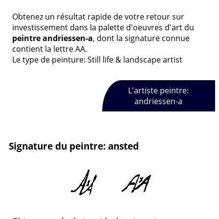
Obtenez un résultat rapide de votre retour sur
investissement dans la palette d'oeuvres d'art du
peintre andriessen-a
, dont la signature connue
contient la lettre AA.
Le type de peinture: Still life & landscape artist
L'artiste peintre:
andriessen-a
Signature du peintre: ansted