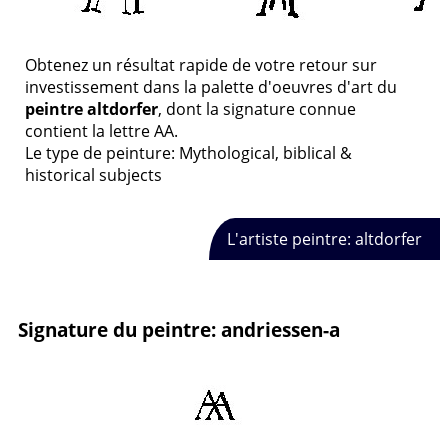
Obtenez un résultat rapide de votre retour sur
investissement dans la palette d'oeuvres d'art du
peintre altdorfer
, dont la signature connue
contient la lettre AA.
Le type de peinture: Mythological, biblical &
historical subjects
L'artiste peintre: altdorfer
Signature du peintre: andriessen-a