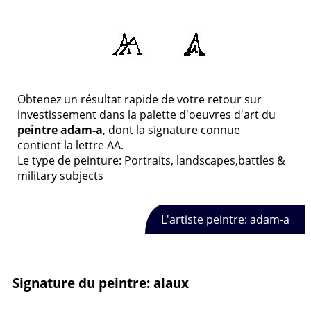
Obtenez un résultat rapide de votre retour sur
investissement dans la palette d'oeuvres d'art du
peintre adam-a
, dont la signature connue
contient la lettre AA.
Le type de peinture: Portraits, landscapes,battles &
military subjects
L'artiste peintre: adam-a
Signature du peintre: alaux