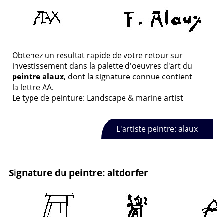
Obtenez un résultat rapide de votre retour sur
investissement dans la palette d'oeuvres d'art du
peintre alaux
, dont la signature connue contient
la lettre AA.
Le type de peinture: Landscape & marine artist
L'artiste peintre: alaux
Signature du peintre: altdorfer