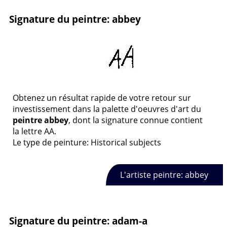
Signature du peintre: abbey
Obtenez un résultat rapide de votre retour sur
investissement dans la palette d'oeuvres d'art du
peintre abbey
, dont la signature connue contient
la lettre AA.
Le type de peinture: Historical subjects
L'artiste peintre: abbey
Signature du peintre: adam-a