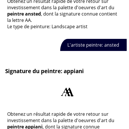
Obtenez un résultat rapide de votre retour sur
investissement dans la palette d'oeuvres d'art du
peintre ansted
, dont la signature connue contient
la lettre AA.
Le type de peinture: Landscape artist
L'artiste peintre: ansted
Signature du peintre: appiani
Obtenez un résultat rapide de votre retour sur
investissement dans la palette d'oeuvres d'art du
peintre appiani
, dont la signature connue