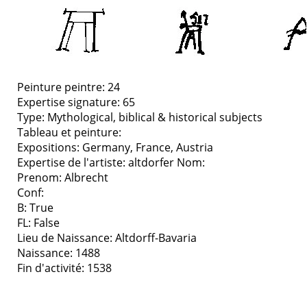
Peinture peintre: 24
Expertise signature: 65
Type:
Mythological, biblical & historical subjects
Tableau et peinture:
Expositions:
Germany, France, Austria
Expertise de l'artiste: altdorfer
Nom:
Prenom: Albrecht
Conf:
B: True
FL: False
Lieu de Naissance: Altdorff-Bavaria
Naissance: 1488
Fin d'activité: 1538