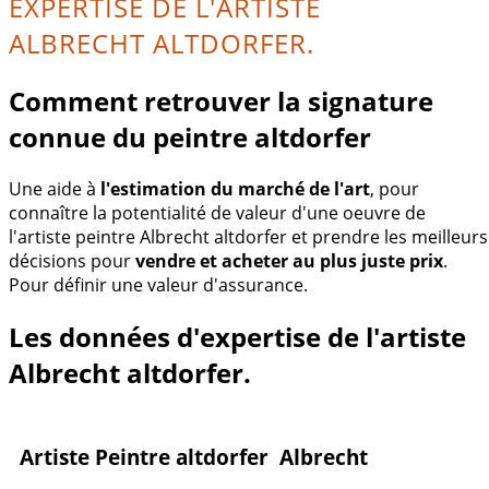
EXPERTISE DE L'ARTISTE
ALBRECHT ALTDORFER.
Comment retrouver la signature
connue du peintre altdorfer
Une aide à
l'estimation du marché de l'art
, pour
connaître la potentialité de valeur d'une oeuvre de
l'artiste peintre Albrecht altdorfer et prendre les meilleurs
décisions pour
vendre et acheter au plus juste prix
.
Pour définir une valeur d'assurance.
Les données d'expertise de l'artiste
Albrecht altdorfer.
Artiste Peintre altdorfer Albrecht