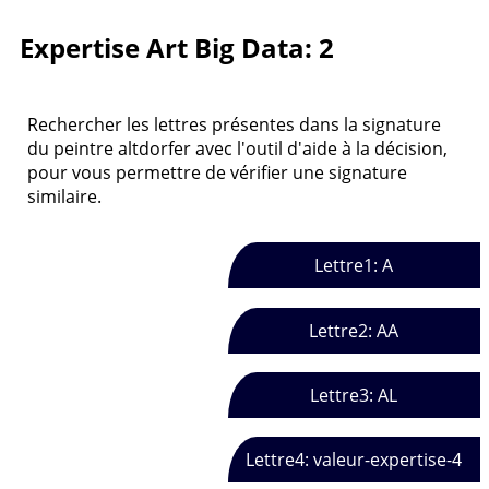
Expertise Art Big Data: 2
Rechercher les lettres présentes dans la signature
du peintre altdorfer avec l'outil d'aide à la décision,
pour vous permettre de vérifier une signature
similaire.
Lettre1: A
Lettre2: AA
Lettre3: AL
Lettre4: valeur-expertise-4