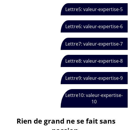
Lettre5: valeur-expertise-5
Lettre6: valeur-expertise-6
Lettre7: valeur-expertise-7
Lettre8: valeur-expertise-8
Lettre9: valeur-expertise-9
Lettre10: valeur-expertise-
10
Rien de grand ne se fait sans