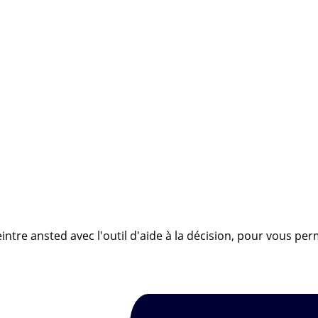
ntre ansted avec l'outil d'aide à la décision, pour vous per