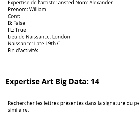
Expertise de l'artiste: ansted
Nom: Alexander
Prenom: William
Conf:
B: False
FL: True
Lieu de Naissance: London
Naissance: Late 19th C.
Fin d'activité:
Expertise Art Big Data: 14
Rechercher les lettres présentes dans la signature du pei
similaire.