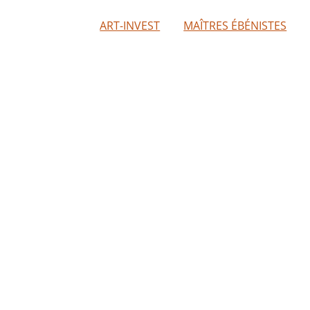
ART-INVEST
MAÎTRES ÉBÉNISTES