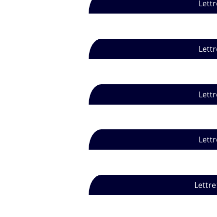
Lettr
Lettr
Lettr
Lettr
Lettre