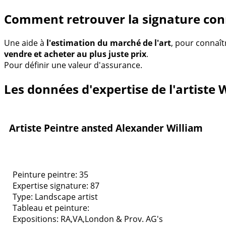
Comment retrouver la signature con
Une aide à
l'estimation du marché de l'art
, pour connaît
vendre et acheter au plus juste prix
.
Pour définir une valeur d'assurance.
Les données d'expertise de l'artiste 
Artiste Peintre ansted Alexander William
Peinture peintre: 35
Expertise signature: 87
Type:
Landscape artist
Tableau et peinture:
Expositions:
RA,VA,London & Prov. AG's