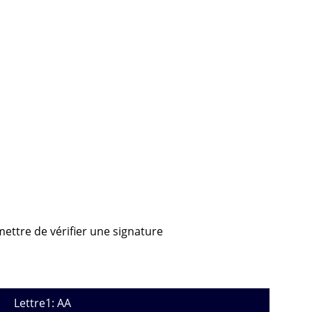
mettre de vérifier une signature
Lettre1: AA