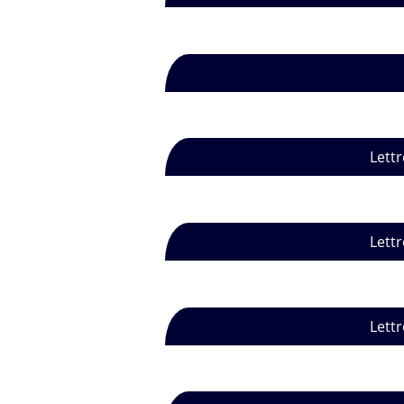
Lettr
Lettr
Lettr