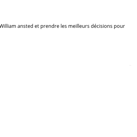
e William ansted et prendre les meilleurs décisions pour