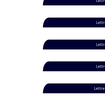
Lettr
Lettr
Lettr
Lettr
Lettre