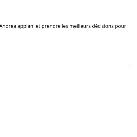
e Andrea appiani et prendre les meilleurs décisions pour