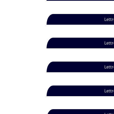
Lettr
Lettr
Lettr
Lettr