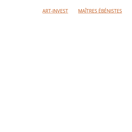
ART-INVEST
MAÎTRES ÉBÉNISTES