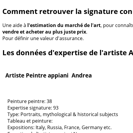
Comment retrouver la signature con
Une aide à
l'estimation du marché de l'art
, pour connaît
vendre et acheter au plus juste prix
.
Pour définir une valeur d'assurance.
Les données d'expertise de l'artiste 
Artiste Peintre appiani Andrea
Peinture peintre: 38
Expertise signature: 93
Type:
Portraits, mythological & historical subjects
Tableau et peinture:
Expositions:
Italy, Russia, France, Germany etc.