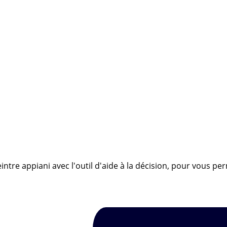
ntre appiani avec l'outil d'aide à la décision, pour vous pe