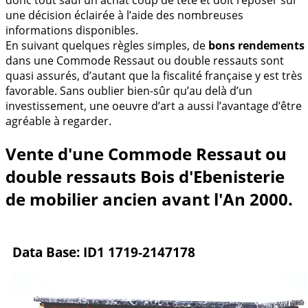
une décision éclairée à l’aide des nombreuses
informations disponibles.
En suivant quelques règles simples, de
bons rendements
dans une Commode Ressaut ou double ressauts sont
quasi assurés, d’autant que la fiscalité française y est très
favorable. Sans oublier bien-sûr qu’au delà d’un
investissement, une oeuvre d’art a aussi l’avantage d’être
agréable à regarder.
Vente d'une Commode Ressaut ou
double ressauts Bois d'Ebenisterie
de mobilier ancien avant l'An 2000.
Data Base: ID1 1719-2147178