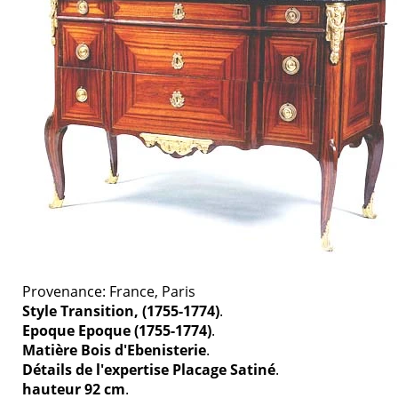
Provenance: France, Paris
Style Transition, (1755-1774)
.
Epoque Epoque (1755-1774)
.
Matière Bois d'Ebenisterie
.
Détails de l'expertise Placage Satiné
.
hauteur 92 cm
.