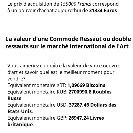
Le prix d'acquisition de
155000 Francs
correspond
à un pouvoir d'achat aujourd'hui de
31334 Euros
La valeur d'une Commode Ressaut ou double
ressauts sur le marché international de l'Art
Vous aimeriez connaître la valeur de votre oeuvre
d’art et savoir quel est le meilleur moment pour
vendre?
Equivalent monétaire XBT:
1,09669 Bitcoins
.
Equivalent monétaire RUB:
2700990,8 Roubles
Russe
.
Equivalent monétaire USD:
37287,46 Dollars des
Etats-Unis
.
Equivalent monétaire GBP:
26947,24 Livres
britanique
.