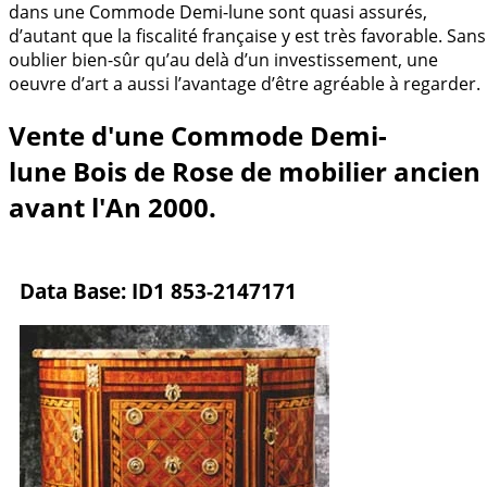
dans une Commode Demi-lune sont quasi assurés,
d’autant que la fiscalité française y est très favorable. Sans
oublier bien-sûr qu’au delà d’un investissement, une
oeuvre d’art a aussi l’avantage d’être agréable à regarder.
Vente d'une Commode Demi-
lune Bois de Rose de mobilier ancien
avant l'An 2000.
Data Base: ID1 853-2147171