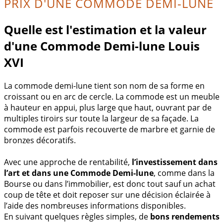
PRIX D'UNE COMMODE DEMI-LUNE
Quelle est l'estimation et la valeur
d'une Commode Demi-lune Louis
XVI
La commode demi-lune tient son nom de sa forme en
croissant ou en arc de cercle. La commode est un meuble
à hauteur en appui, plus large que haut, ouvrant par de
multiples tiroirs sur toute la largeur de sa façade. La
commode est parfois recouverte de marbre et garnie de
bronzes décoratifs.
Avec une approche de rentabilité,
l’investissement dans
l’art et dans une Commode Demi-lune
, comme dans la
Bourse ou dans l’immobilier, est donc tout sauf un achat
coup de tête et doit reposer sur une décision éclairée à
l’aide des nombreuses informations disponibles.
En suivant quelques règles simples, de
bons rendements