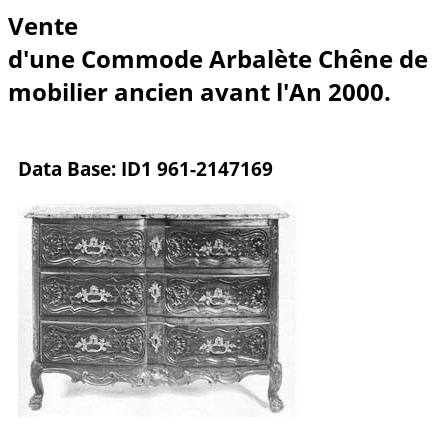
Vente
d'une Commode Arbalète Chêne de
mobilier ancien avant l'An 2000.
Data Base: ID1 961-2147169