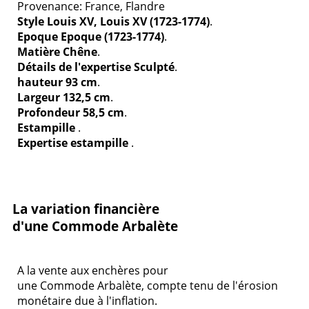
Provenance: France, Flandre
Style Louis XV, Louis XV (1723-1774)
.
Epoque Epoque (1723-1774)
.
Matière Chêne
.
Détails de l'expertise Sculpté
.
hauteur 93 cm
.
Largeur 132,5 cm
.
Profondeur 58,5 cm
.
Estampille
.
Expertise estampille
.
La variation financière
d'une Commode Arbalète
A la vente aux enchères pour
une Commode Arbalète, compte tenu de l'érosion
monétaire due à l'inflation.