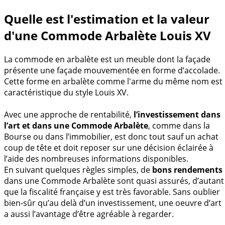
Quelle est l'estimation et la valeur
d'une Commode Arbalète Louis XV
La commode en arbalète est un meuble dont la façade
présente une façade mouvementée en forme d’accolade.
Cette forme en arbalète comme l'arme du même nom est
caractéristique du style Louis XV.
Avec une approche de rentabilité,
l’investissement dans
l’art et dans une Commode Arbalète
, comme dans la
Bourse ou dans l’immobilier, est donc tout sauf un achat
coup de tête et doit reposer sur une décision éclairée à
l’aide des nombreuses informations disponibles.
En suivant quelques règles simples, de
bons rendements
dans une Commode Arbalète sont quasi assurés, d’autant
que la fiscalité française y est très favorable. Sans oublier
bien-sûr qu’au delà d’un investissement, une oeuvre d’art
a aussi l’avantage d’être agréable à regarder.