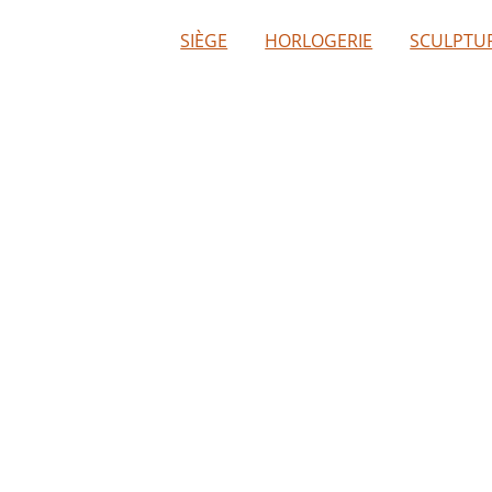
SIÈGE
HORLOGERIE
SCULPTU