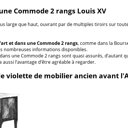
 d'une Commode 2 rangs Louis XV
 large que haut, ouvrant par de multiples tiroirs sur toute
l’art et dans une Commode 2 rangs
, comme dans la Bourse
 des nombreuses informations disponibles.
dans une Commode 2 rangs sont quasi assurés, d’autant que la
 aussi l’avantage d’être agréable à regarder.
violette de mobilier ancien avant l'