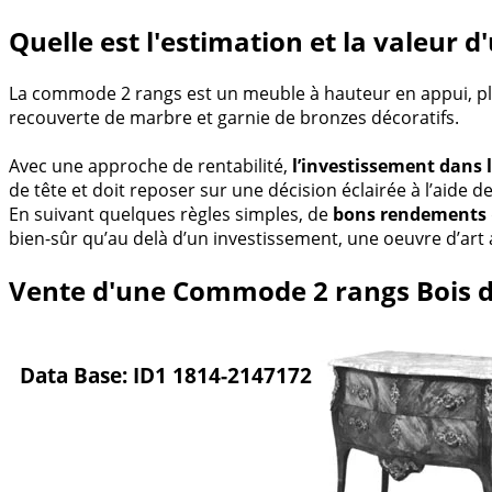
Quelle est l'estimation et la valeur
La commode 2 rangs est un meuble à hauteur en appui, plus
recouverte de marbre et garnie de bronzes décoratifs.
Avec une approche de rentabilité,
l’investissement dans 
de tête et doit reposer sur une décision éclairée à l’aide
En suivant quelques règles simples, de
bons rendements
bien-sûr qu’au delà d’un investissement, une oeuvre d’art a
Vente d'une Commode 2 rangs Bois de 
Data Base: ID1 1814-2147172