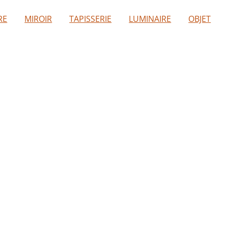
RE
MIROIR
TAPISSERIE
LUMINAIRE
OBJET