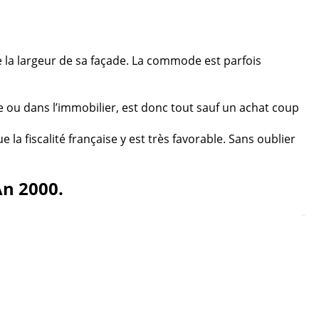
 la largeur de sa façade. La commode est parfois
 ou dans l’immobilier, est donc tout sauf un achat coup
 fiscalité française y est très favorable. Sans oublier
An 2000.