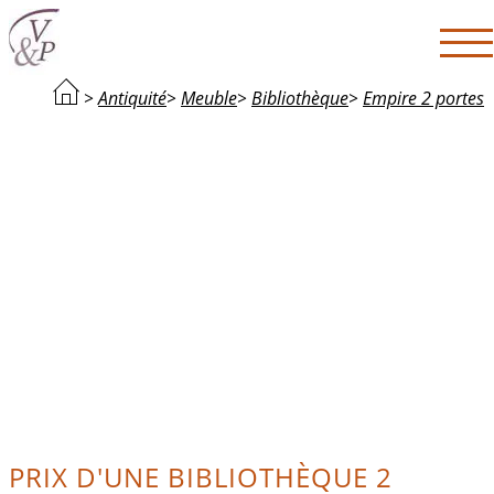
>
Antiquité
>
Meuble
>
Bibliothèque
>
Empire 2 portes
PRIX D'UNE BIBLIOTHÈQUE 2