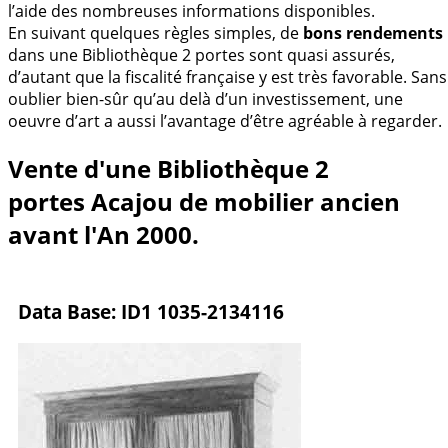
l’aide des nombreuses informations disponibles.
En suivant quelques règles simples, de
bons rendements
dans une Bibliothèque 2 portes sont quasi assurés,
d’autant que la fiscalité française y est très favorable. Sans
oublier bien-sûr qu’au delà d’un investissement, une
oeuvre d’art a aussi l’avantage d’être agréable à regarder.
Vente d'une Bibliothèque 2
portes Acajou de mobilier ancien
avant l'An 2000.
Data Base: ID1 1035-2134116