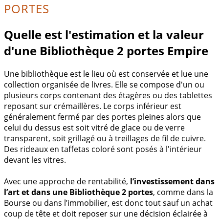
PORTES
Quelle est l'estimation et la valeur
d'une Bibliothèque 2 portes Empire
Une bibliothèque est le lieu où est conservée et lue une
collection organisée de livres. Elle se compose d'un ou
plusieurs corps contenant des étagères ou des tablettes
reposant sur crémaillères. Le corps inférieur est
généralement fermé par des portes pleines alors que
celui du dessus est soit vitré de glace ou de verre
transparent, soit grillagé ou à treillages de fil de cuivre.
Des rideaux en taffetas coloré sont posés à l'intérieur
devant les vitres.
Avec une approche de rentabilité,
l’investissement dans
l’art et dans une Bibliothèque 2 portes
, comme dans la
Bourse ou dans l’immobilier, est donc tout sauf un achat
coup de tête et doit reposer sur une décision éclairée à