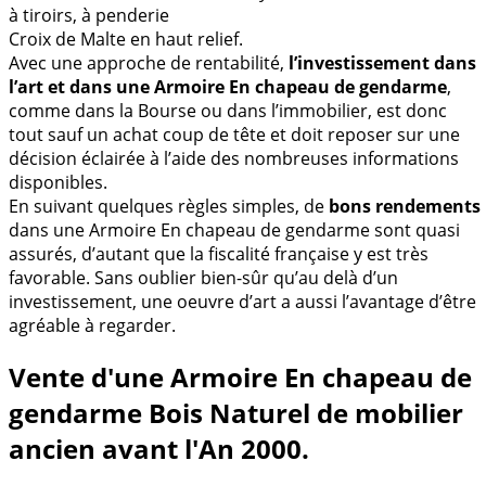
à tiroirs, à penderie
Croix de Malte en haut relief.
Avec une approche de rentabilité,
l’investissement dans
l’art et dans une Armoire En chapeau de gendarme
,
comme dans la Bourse ou dans l’immobilier, est donc
tout sauf un achat coup de tête et doit reposer sur une
décision éclairée à l’aide des nombreuses informations
disponibles.
En suivant quelques règles simples, de
bons rendements
dans une Armoire En chapeau de gendarme sont quasi
assurés, d’autant que la fiscalité française y est très
favorable. Sans oublier bien-sûr qu’au delà d’un
investissement, une oeuvre d’art a aussi l’avantage d’être
agréable à regarder.
Vente d'une Armoire En chapeau de
gendarme Bois Naturel de mobilier
ancien avant l'An 2000.