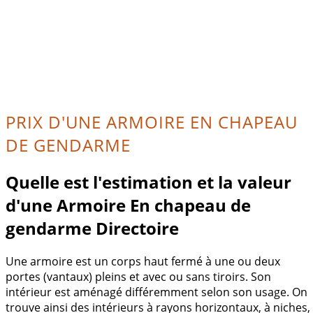
PRIX D'UNE ARMOIRE EN CHAPEAU
DE GENDARME
Quelle est l'estimation et la valeur
d'une Armoire En chapeau de
gendarme Directoire
Une armoire est un corps haut fermé à une ou deux
portes (vantaux) pleins et avec ou sans tiroirs. Son
intérieur est aménagé différemment selon son usage. On
trouve ainsi des intérieurs à rayons horizontaux, à niches,