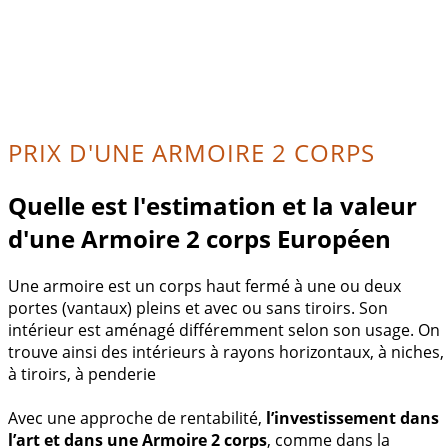
PRIX D'UNE ARMOIRE 2 CORPS
Quelle est l'estimation et la valeur
d'une Armoire 2 corps Européen
Une armoire est un corps haut fermé à une ou deux
portes (vantaux) pleins et avec ou sans tiroirs. Son
intérieur est aménagé différemment selon son usage. On
trouve ainsi des intérieurs à rayons horizontaux, à niches,
à tiroirs, à penderie
Avec une approche de rentabilité,
l’investissement dans
l’art et dans une Armoire 2 corps
, comme dans la