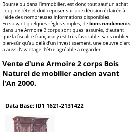
Bourse ou dans l’immobilier, est donc tout sauf un achat
coup de tête et doit reposer sur une décision éclairée à
l’aide des nombreuses informations disponibles.
En suivant quelques règles simples, de
bons rendements
dans une Armoire 2 corps sont quasi assurés, d’autant
que la fiscalité française y est très favorable. Sans oublier
bien-sûr qu’au delà d’un investissement, une oeuvre d’art
a aussi l’avantage d’être agréable à regarder.
Vente d'une Armoire 2 corps Bois
Naturel de mobilier ancien avant
l'An 2000.
Data Base: ID1 1621-2131422