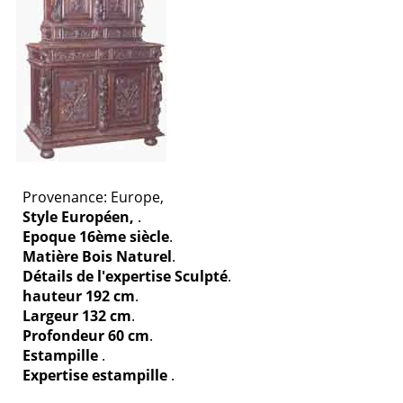
Provenance: Europe,
Style Européen,
.
Epoque 16ème siècle
.
Matière Bois Naturel
.
Détails de l'expertise Sculpté
.
hauteur 192 cm
.
Largeur 132 cm
.
Profondeur 60 cm
.
Estampille
.
Expertise estampille
.