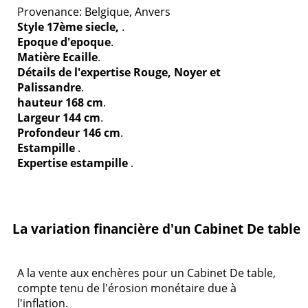
Provenance: Belgique, Anvers
Style 17ème siecle,
.
Epoque d'epoque
.
Matière Ecaille
.
Détails de l'expertise Rouge, Noyer et
Palissandre
.
hauteur 168 cm
.
Largeur 144 cm
.
Profondeur 146 cm
.
Estampille
.
Expertise estampille
.
La variation financière d'un Cabinet De table
A la vente aux enchères pour un Cabinet De table,
compte tenu de l'érosion monétaire due à
l'inflation.