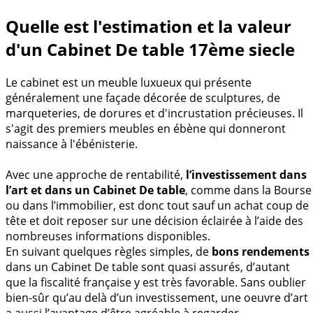
Quelle est l'estimation et la valeur
d'un Cabinet De table 17ème siecle
Le cabinet est un meuble luxueux qui présente
généralement une façade décorée de sculptures, de
marqueteries, de dorures et d'incrustation précieuses. Il
s'agit des premiers meubles en ébène qui donneront
naissance à l'ébénisterie.
Avec une approche de rentabilité,
l’investissement dans
l’art et dans un Cabinet De table
, comme dans la Bourse
ou dans l’immobilier, est donc tout sauf un achat coup de
tête et doit reposer sur une décision éclairée à l’aide des
nombreuses informations disponibles.
En suivant quelques règles simples, de
bons rendements
dans un Cabinet De table sont quasi assurés, d’autant
que la fiscalité française y est très favorable. Sans oublier
bien-sûr qu’au delà d’un investissement, une oeuvre d’art
a aussi l’avantage d’être agréable à regarder.