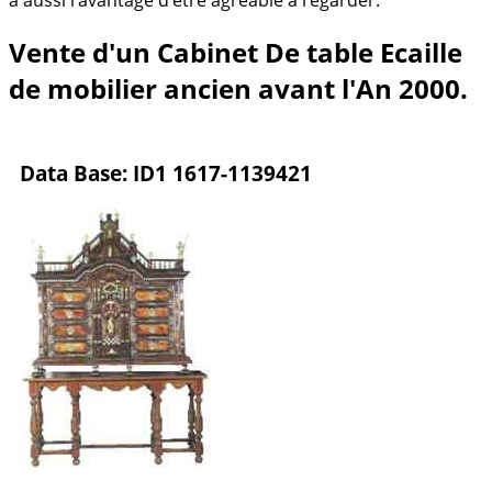
Vente d'un Cabinet De table Ecaille
de mobilier ancien avant l'An 2000.
Data Base: ID1 1617-1139421