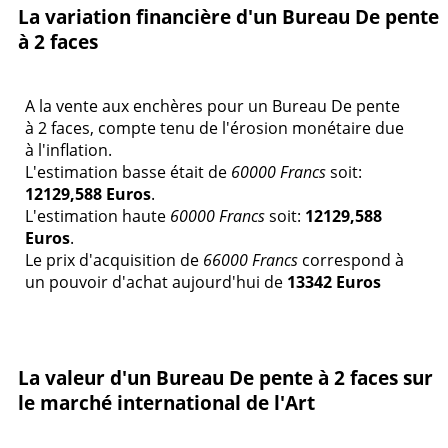
La variation financière d'un Bureau De pente
à 2 faces
A la vente aux enchères pour un Bureau De pente
à 2 faces, compte tenu de l'érosion monétaire due
à l'inflation.
L'estimation basse était de
60000 Francs
soit:
12129,588 Euros
.
L'estimation haute
60000 Francs
soit:
12129,588
Euros
.
Le prix d'acquisition de
66000 Francs
correspond à
un pouvoir d'achat aujourd'hui de
13342 Euros
La valeur d'un Bureau De pente à 2 faces sur
le marché international de l'Art