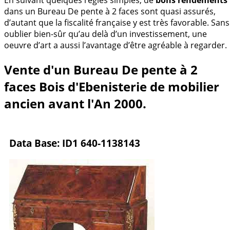
dans un Bureau De pente à 2 faces sont quasi assurés,
d’autant que la fiscalité française y est très favorable. Sans
oublier bien-sûr qu’au delà d’un investissement, une
oeuvre d’art a aussi l’avantage d’être agréable à regarder.
Vente d'un Bureau De pente à 2
faces Bois d'Ebenisterie de mobilier
ancien avant l'An 2000.
Data Base: ID1 640-1138143