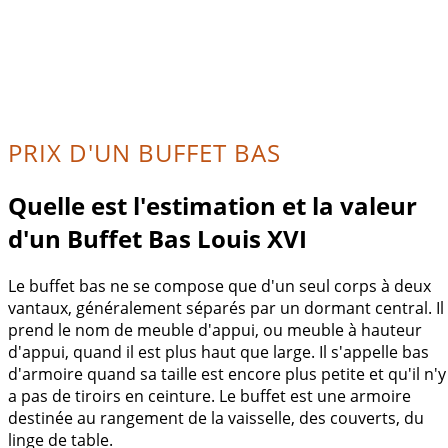
PRIX D'UN BUFFET BAS
Quelle est l'estimation et la valeur
d'un Buffet Bas Louis XVI
Le buffet bas ne se compose que d'un seul corps à deux
vantaux, généralement séparés par un dormant central. Il
prend le nom de meuble d'appui, ou meuble à hauteur
d'appui, quand il est plus haut que large. Il s'appelle bas
d'armoire quand sa taille est encore plus petite et qu'il n'y
a pas de tiroirs en ceinture. Le buffet est une armoire
destinée au rangement de la vaisselle, des couverts, du
linge de table.