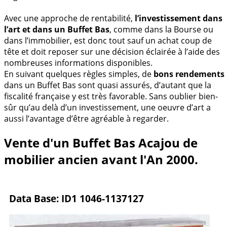
Avec une approche de rentabilité,
l’investissement dans
l’art et dans un Buffet Bas
, comme dans la Bourse ou
dans l’immobilier, est donc tout sauf un achat coup de
tête et doit reposer sur une décision éclairée à l’aide des
nombreuses informations disponibles.
En suivant quelques règles simples, de
bons rendements
dans un Buffet Bas sont quasi assurés, d’autant que la
fiscalité française y est très favorable. Sans oublier bien-
sûr qu’au delà d’un investissement, une oeuvre d’art a
aussi l’avantage d’être agréable à regarder.
Vente d'un Buffet Bas Acajou de
mobilier ancien avant l'An 2000.
Data Base: ID1 1046-1137127