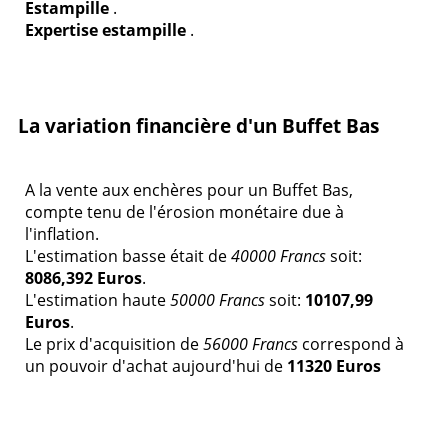
Estampille
.
Expertise estampille
.
La variation financière d'un Buffet Bas
A la vente aux enchères pour un Buffet Bas,
compte tenu de l'érosion monétaire due à
l'inflation.
L'estimation basse était de
40000 Francs
soit:
8086,392 Euros
.
L'estimation haute
50000 Francs
soit:
10107,99
Euros
.
Le prix d'acquisition de
56000 Francs
correspond à
un pouvoir d'achat aujourd'hui de
11320 Euros