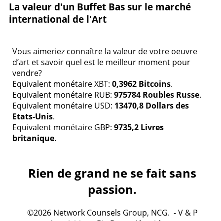
La valeur d'un Buffet Bas sur le marché
international de l'Art
Vous aimeriez connaître la valeur de votre oeuvre
d’art et savoir quel est le meilleur moment pour
vendre?
Equivalent monétaire XBT:
0,3962 Bitcoins
.
Equivalent monétaire RUB:
975784 Roubles Russe
.
Equivalent monétaire USD:
13470,8 Dollars des
Etats-Unis
.
Equivalent monétaire GBP:
9735,2 Livres
britanique
.
Rien de grand ne se fait sans
passion.
©2026 Network Counsels Group, NCG. - V & P