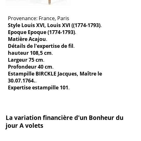
Provenance: France, Paris
Style Louis XVI, Louis XVI ((1774-1793)
.
Epoque Epoque (1774-1793)
.
Matière Acajou
.
Détails de l'expertise de fil
.
hauteur 108,5 cm
.
Largeur 75 cm
.
Profondeur 40 cm
.
Estampille BIRCKLE Jacques, Maître le
30.07.1764.
.
Expertise estampille 101
.
La variation financière d'un Bonheur du
jour A volets