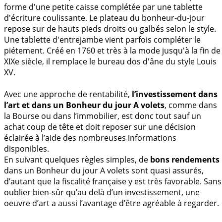
forme d'une petite caisse complétée par une tablette
d'écriture coulissante. Le plateau du bonheur-du-jour
repose sur de hauts pieds droits ou galbés selon le style.
Une tablette d'entrejambe vient parfois compléter le
piétement. Créé en 1760 et très à la mode jusqu'à la fin de
XIXe siècle, il remplace le bureau dos d'âne du style Louis
XV.
Avec une approche de rentabilité,
l’investissement dans
l’art et dans un Bonheur du jour A volets
, comme dans
la Bourse ou dans l’immobilier, est donc tout sauf un
achat coup de tête et doit reposer sur une décision
éclairée à l’aide des nombreuses informations
disponibles.
En suivant quelques règles simples, de
bons rendements
dans un Bonheur du jour A volets sont quasi assurés,
d’autant que la fiscalité française y est très favorable. Sans
oublier bien-sûr qu’au delà d’un investissement, une
oeuvre d’art a aussi l’avantage d’être agréable à regarder.