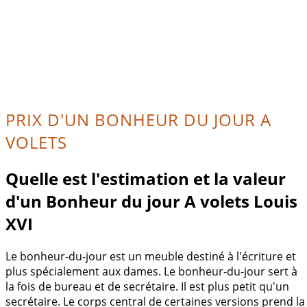
PRIX D'UN BONHEUR DU JOUR A
VOLETS
Quelle est l'estimation et la valeur
d'un Bonheur du jour A volets Louis
XVI
Le bonheur-du-jour est un meuble destiné à l'écriture et
plus spécialement aux dames. Le bonheur-du-jour sert à
la fois de bureau et de secrétaire. Il est plus petit qu'un
secrétaire. Le corps central de certaines versions prend la