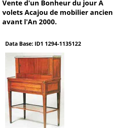
Vente d'un Bonheur du jour A
volets Acajou de mobilier ancien
avant l'An 2000.
Data Base: ID1 1294-1135122