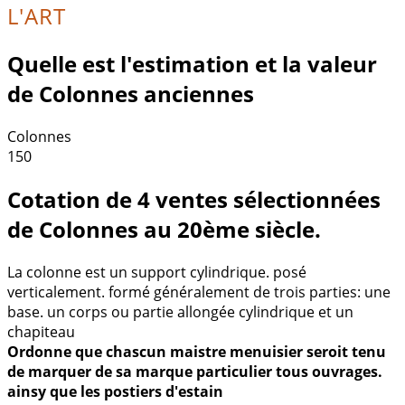
L'ART
Quelle est l'estimation et la valeur
de Colonnes anciennes
Colonnes
150
Cotation de 4 ventes sélectionnées
de Colonnes au 20ème siècle.
La colonne est un support cylindrique. posé
verticalement. formé généralement de trois parties: une
base. un corps ou partie allongée cylindrique et un
chapiteau
Ordonne que chascun maistre menuisier seroit tenu
de marquer de sa marque particulier tous ouvrages.
ainsy que les postiers d'estain