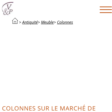
>
Antiquité
>
Meuble
>
Colonnes
COLONNES SUR LE MARCHÉ DE