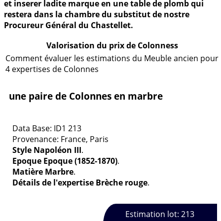
et inserer ladite marque en une table de plomb qui
restera dans la chambre du substitut de nostre
Procureur Général du Chastellet.
Valorisation du prix de Colonness
Comment évaluer les estimations du Meuble ancien pour
4 expertises de Colonnes
une paire de Colonnes en marbre
Data Base: ID1 213
Provenance: France, Paris
Style Napoléon III
.
Epoque Epoque (1852-1870)
.
Matière Marbre
.
Détails de l'expertise Brèche rouge
.
Estimation lot: 213