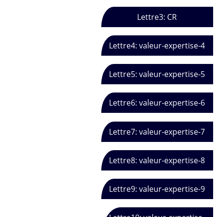
Lettre3: CR
Lettre4: valeur-expertise-4
Lettre5: valeur-expertise-5
Lettre6: valeur-expertise-6
Lettre7: valeur-expertise-7
Lettre8: valeur-expertise-8
Lettre9: valeur-expertise-9