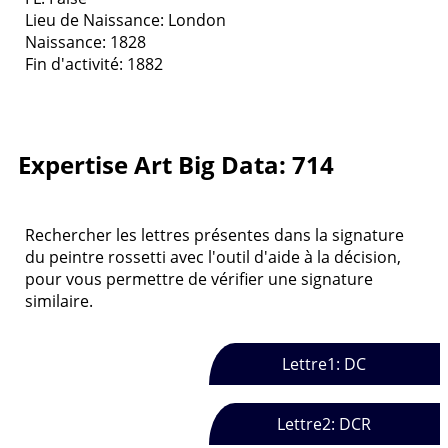
Lieu de Naissance: London
Naissance: 1828
Fin d'activité: 1882
Expertise Art Big Data: 714
Rechercher les lettres présentes dans la signature
du peintre rossetti avec l'outil d'aide à la décision,
pour vous permettre de vérifier une signature
similaire.
Lettre1: DC
Lettre2: DCR