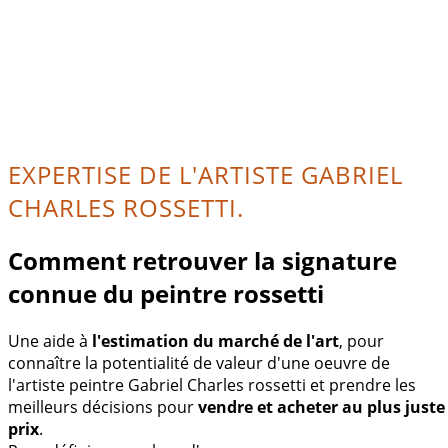
EXPERTISE DE L'ARTISTE GABRIEL
CHARLES ROSSETTI.
Comment retrouver la signature
connue du peintre rossetti
Une aide à
l'estimation du marché de l'art
, pour
connaître la potentialité de valeur d'une oeuvre de
l'artiste peintre Gabriel Charles rossetti et prendre les
meilleurs décisions pour
vendre et acheter au plus juste
prix
.