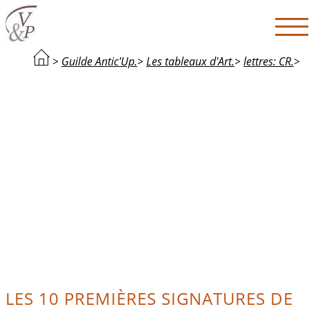
>
Guilde Antic'Up.
>
Les tableaux d'Art.
>
lettres: CR.
>
LES 10 PREMIÈRES SIGNATURES DE