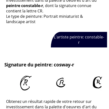
investissement dans la palette d'oeuvres d'art du
peintre constable-r
, dont la signature connue
contient la lettre CR.
Le type de peinture: Portrait miniaturist &
landscape artist
L'artiste peintre: constable-
r
Signature du peintre: cosway-r
Obtenez un résultat rapide de votre retour sur
investissement dans la palette d'oeuvres d'art du