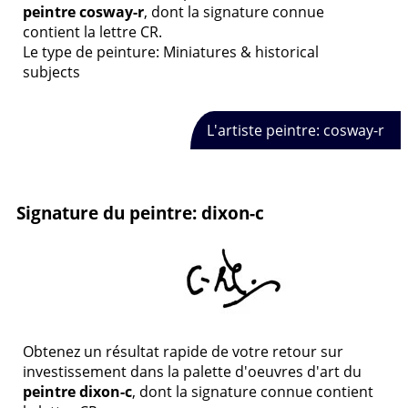
peintre cosway-r
, dont la signature connue
contient la lettre CR.
Le type de peinture: Miniatures & historical
subjects
L'artiste peintre: cosway-r
Signature du peintre: dixon-c
Obtenez un résultat rapide de votre retour sur
investissement dans la palette d'oeuvres d'art du
peintre dixon-c
, dont la signature connue contient