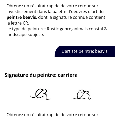
Obtenez un résultat rapide de votre retour sur
investissement dans la palette d'oeuvres d'art du
peintre beavis
, dont la signature connue contient
la lettre CR.
Le type de peinture: Rustic genre,animals,coastal &
landscape subjects
L'artiste peintre: beavis
Signature du peintre: carriera
Obtenez un résultat rapide de votre retour sur