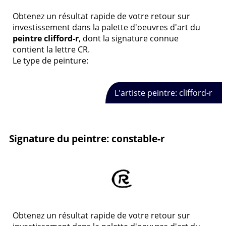
Obtenez un résultat rapide de votre retour sur
investissement dans la palette d'oeuvres d'art du
peintre clifford-r
, dont la signature connue
contient la lettre CR.
Le type de peinture:
L'artiste peintre: clifford-r
Signature du peintre: constable-r
Obtenez un résultat rapide de votre retour sur