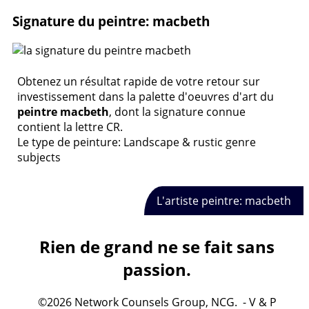
Signature du peintre: macbeth
Obtenez un résultat rapide de votre retour sur
investissement dans la palette d'oeuvres d'art du
peintre macbeth
, dont la signature connue
contient la lettre CR.
Le type de peinture: Landscape & rustic genre
subjects
L'artiste peintre: macbeth
Rien de grand ne se fait sans
passion.
©2026 Network Counsels Group, NCG. - V & P