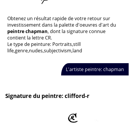
Obtenez un résultat rapide de votre retour sur
investissement dans la palette d'oeuvres d'art du
peintre chapman
, dont la signature connue
contient la lettre CR.
Le type de peinture: Portraits,still
life,genre,nudes,subjectivism,land
L'artiste peintre: chapman
Signature du peintre: clifford-r