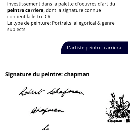
investissement dans la palette d'oeuvres d'art du
peintre carriera
, dont la signature connue
contient la lettre CR.
Le type de peinture: Portraits, allegorical & genre
subjects
L'artiste peintre: carriera
Signature du peintre: chapman