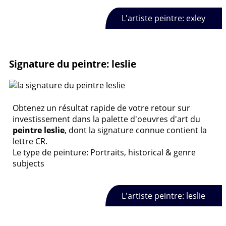
L'artiste peintre: exley
Signature du peintre: leslie
Obtenez un résultat rapide de votre retour sur
investissement dans la palette d'oeuvres d'art du
peintre leslie
, dont la signature connue contient la
lettre CR.
Le type de peinture: Portraits, historical & genre
subjects
L'artiste peintre: leslie