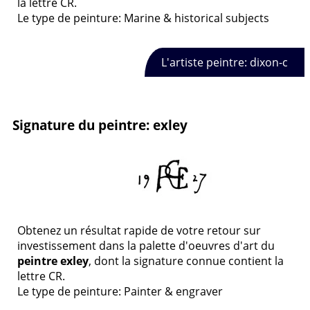
la lettre CR.
Le type de peinture: Marine & historical subjects
L'artiste peintre: dixon-c
Signature du peintre: exley
Obtenez un résultat rapide de votre retour sur
investissement dans la palette d'oeuvres d'art du
peintre exley
, dont la signature connue contient la
lettre CR.
Le type de peinture: Painter & engraver