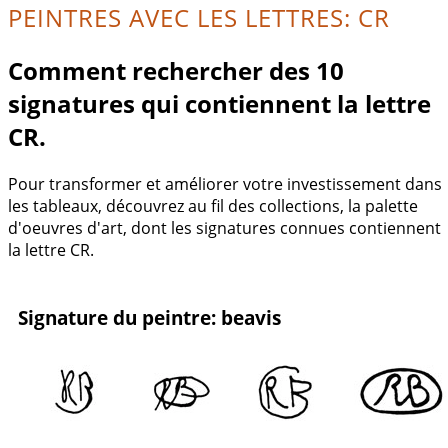
PEINTRES AVEC LES LETTRES: CR
Comment rechercher des 10
signatures qui contiennent la lettre
CR.
Pour transformer et améliorer votre investissement dans
les tableaux, découvrez au fil des collections, la palette
d'oeuvres d'art, dont les signatures connues contiennent
la lettre CR.
Signature du peintre: beavis