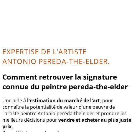
EXPERTISE DE L'ARTISTE
ANTONIO PEREDA-THE-ELDER.
Comment retrouver la signature
connue du peintre pereda-the-elder
Une aide à
l'estimation du marché de l'art
, pour
connaître la potentialité de valeur d'une oeuvre de
l'artiste peintre Antonio pereda-the-elder et prendre les
meilleurs décisions pour
vendre et acheter au plus juste
prix
.