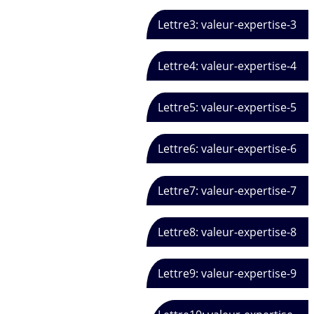
Lettre3: valeur-expertise-3
Lettre4: valeur-expertise-4
Lettre5: valeur-expertise-5
Lettre6: valeur-expertise-6
Lettre7: valeur-expertise-7
Lettre8: valeur-expertise-8
Lettre9: valeur-expertise-9