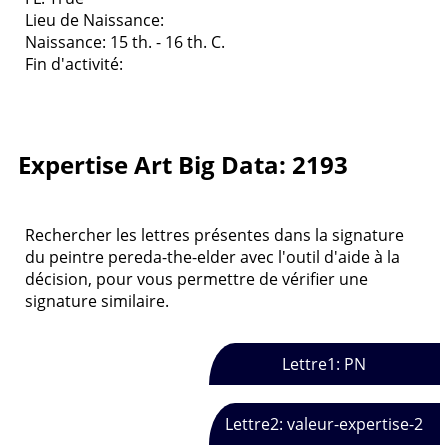
Lieu de Naissance:
Naissance: 15 th. - 16 th. C.
Fin d'activité:
Expertise Art Big Data: 2193
Rechercher les lettres présentes dans la signature
du peintre pereda-the-elder avec l'outil d'aide à la
décision, pour vous permettre de vérifier une
signature similaire.
Lettre1: PN
Lettre2: valeur-expertise-2