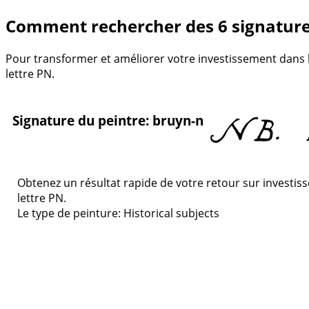
Comment rechercher des 6 signatures
Pour transformer et améliorer votre investissement dans le
lettre PN.
Signature du peintre: bruyn-n
Obtenez un résultat rapide de votre retour sur investis
lettre PN.
Le type de peinture: Historical subjects