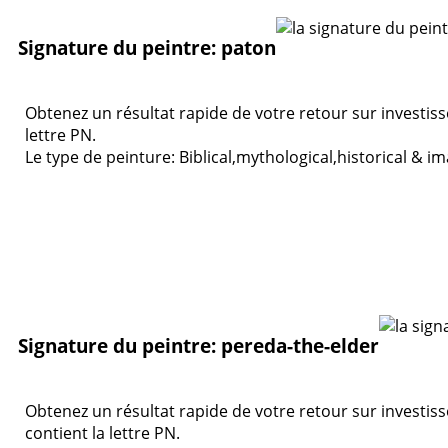
Signature du peintre: paton
Obtenez un résultat rapide de votre retour sur investis
lettre PN.
Le type de peinture: Biblical,mythological,historical & i
Signature du peintre: pereda-the-elder
Obtenez un résultat rapide de votre retour sur investis
contient la lettre PN.