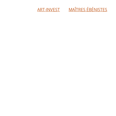
ART-INVEST
MAÎTRES ÉBÉNISTES