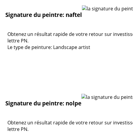
Signature du peintre: naftel
Obtenez un résultat rapide de votre retour sur investis
lettre PN.
Le type de peinture: Landscape artist
Signature du peintre: nolpe
Obtenez un résultat rapide de votre retour sur investis
lettre PN.