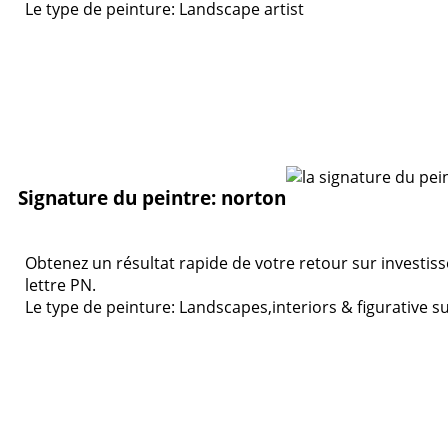
Le type de peinture: Landscape artist
Signature du peintre: norton
Obtenez un résultat rapide de votre retour sur investis
lettre PN.
Le type de peinture: Landscapes,interiors & figurative s