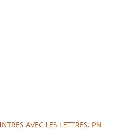
INTRES AVEC LES LETTRES: PN