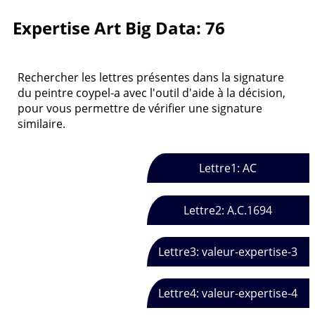
Expertise Art Big Data: 76
Rechercher les lettres présentes dans la signature
du peintre coypel-a avec l'outil d'aide à la décision,
pour vous permettre de vérifier une signature
similaire.
Lettre1: AC
Lettre2: A.C.1694
Lettre3: valeur-expertise-3
Lettre4: valeur-expertise-4