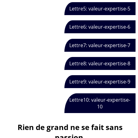
Lettre5: valeur-expertise-5
Lettre6: valeur-expertise-6
Lettre7: valeur-expertise-7
Lettre8: valeur-expertise-8
Lettre9: valeur-expertise-9
Lettre10: valeur-expertise-
10
Rien de grand ne se fait sans
passion.