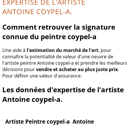
EXPERTISE DE L'ARTISTE
ANTOINE COYPEL-A.
Comment retrouver la signature
connue du peintre coypel-a
Une aide à
l'estimation du marché de l'art
, pour
connaître la potentialité de valeur d'une oeuvre de
l'artiste peintre Antoine coypel-a et prendre les meilleurs
décisions pour
vendre et acheter au plus juste prix
.
Pour définir une valeur d'assurance.
Les données d'expertise de l'artiste
Antoine coypel-a.
Artiste Peintre coypel-a Antoine