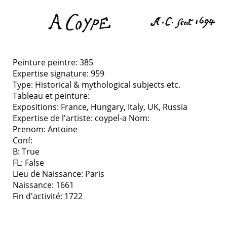
Peinture peintre: 385
Expertise signature: 959
Type:
Historical & mythological subjects etc.
Tableau et peinture:
Expositions:
France, Hungary, Italy, UK, Russia
Expertise de l'artiste: coypel-a
Nom:
Prenom: Antoine
Conf:
B: True
FL: False
Lieu de Naissance: Paris
Naissance: 1661
Fin d'activité: 1722