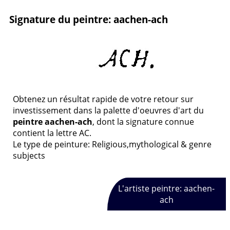
Signature du peintre: aachen-ach
Obtenez un résultat rapide de votre retour sur
investissement dans la palette d'oeuvres d'art du
peintre aachen-ach
, dont la signature connue
contient la lettre AC.
Le type de peinture: Religious,mythological & genre
subjects
L'artiste peintre: aachen-
ach