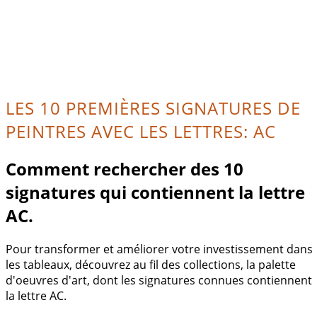
LES 10 PREMIÈRES SIGNATURES DE
PEINTRES AVEC LES LETTRES: AC
Comment rechercher des 10
signatures qui contiennent la lettre
AC.
Pour transformer et améliorer votre investissement dans
les tableaux, découvrez au fil des collections, la palette
d'oeuvres d'art, dont les signatures connues contiennent
la lettre AC.