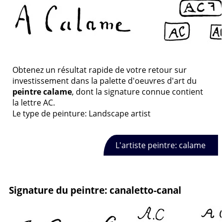
Obtenez un résultat rapide de votre retour sur
investissement dans la palette d'oeuvres d'art du
peintre calame
, dont la signature connue contient
la lettre AC.
Le type de peinture: Landscape artist
L'artiste peintre: calame
Signature du peintre: canaletto-canal