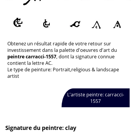
Obtenez un résultat rapide de votre retour sur
investissement dans la palette d'oeuvres d'art du
peintre carracci-1557
, dont la signature connue
contient la lettre AC.
Le type de peinture: Portrait,religious & landscape
artist
L'artiste peintre: carracci-
1557
Signature du peintre: clay