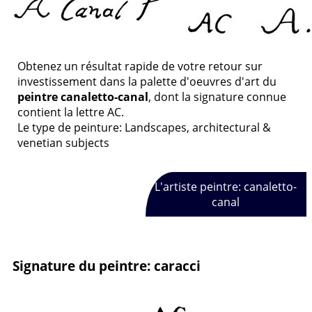
Obtenez un résultat rapide de votre retour sur
investissement dans la palette d'oeuvres d'art du
peintre canaletto-canal
, dont la signature connue
contient la lettre AC.
Le type de peinture: Landscapes, architectural &
venetian subjects
L'artiste peintre: canaletto-
canal
Signature du peintre: caracci