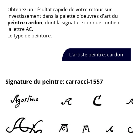
Obtenez un résultat rapide de votre retour sur
investissement dans la palette d'oeuvres d'art du
peintre cardon
, dont la signature connue contient
la lettre AC.
Le type de peinture:
L'artiste peintre: cardon
Signature du peintre: carracci-1557