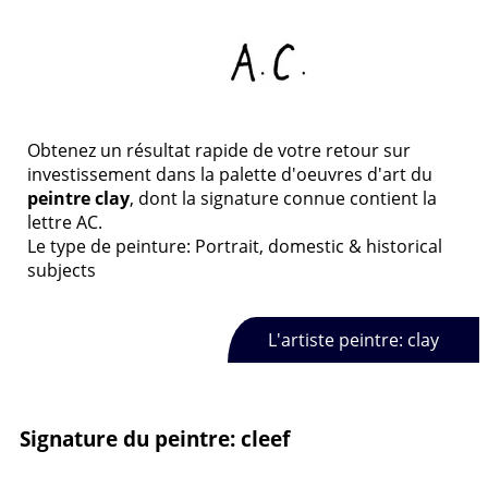
Obtenez un résultat rapide de votre retour sur
investissement dans la palette d'oeuvres d'art du
peintre clay
, dont la signature connue contient la
lettre AC.
Le type de peinture: Portrait, domestic & historical
subjects
L'artiste peintre: clay
Signature du peintre: cleef