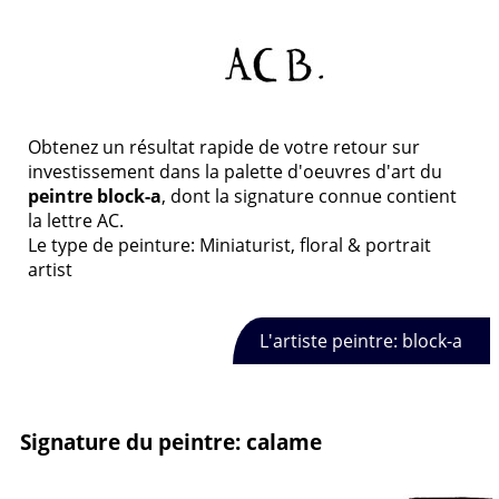
Obtenez un résultat rapide de votre retour sur
investissement dans la palette d'oeuvres d'art du
peintre block-a
, dont la signature connue contient
la lettre AC.
Le type de peinture: Miniaturist, floral & portrait
artist
L'artiste peintre: block-a
Signature du peintre: calame