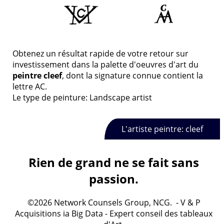
Obtenez un résultat rapide de votre retour sur
investissement dans la palette d'oeuvres d'art du
peintre cleef
, dont la signature connue contient la
lettre AC.
Le type de peinture: Landscape artist
L'artiste peintre: cleef
Rien de grand ne se fait sans
passion.
©2026 Network Counsels Group, NCG. - V & P
Acquisitions ia Big Data - Expert conseil des tableaux