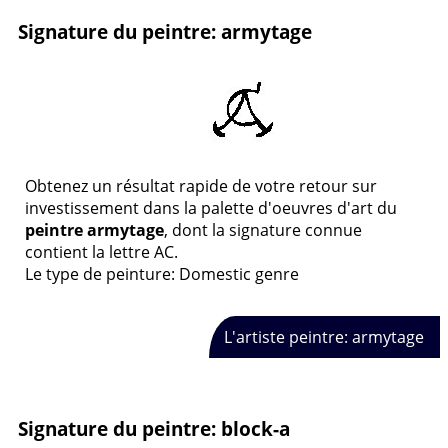
Signature du peintre: armytage
Obtenez un résultat rapide de votre retour sur
investissement dans la palette d'oeuvres d'art du
peintre armytage
, dont la signature connue
contient la lettre AC.
Le type de peinture: Domestic genre
L'artiste peintre: armytage
Signature du peintre: block-a