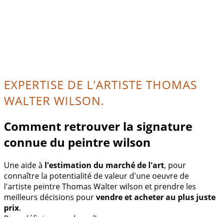
EXPERTISE DE L'ARTISTE THOMAS
WALTER WILSON.
Comment retrouver la signature
connue du peintre wilson
Une aide à
l'estimation du marché de l'art
, pour
connaître la potentialité de valeur d'une oeuvre de
l'artiste peintre Thomas Walter wilson et prendre les
meilleurs décisions pour
vendre et acheter au plus juste
prix
.