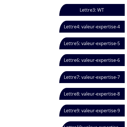
Lettre3: WT
Lettre4: valeur-expertise-4
Lettre5: valeur-expertise-5
Lettre6: valeur-expertise-6
Lettre7: valeur-expertise-7
Lettre8: valeur-expertise-8
Lettre9: valeur-expertise-9