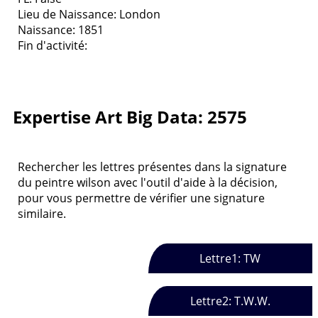
Lieu de Naissance: London
Naissance: 1851
Fin d'activité:
Expertise Art Big Data: 2575
Rechercher les lettres présentes dans la signature
du peintre wilson avec l'outil d'aide à la décision,
pour vous permettre de vérifier une signature
similaire.
Lettre1: TW
Lettre2: T.W.W.