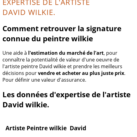
EXPERTISE DE L'ARTISTE
DAVID WILKIE.
Comment retrouver la signature
connue du peintre wilkie
Une aide à
l'estimation du marché de l'art
, pour
connaître la potentialité de valeur d'une oeuvre de
l'artiste peintre David wilkie et prendre les meilleurs
décisions pour
vendre et acheter au plus juste prix
.
Pour définir une valeur d'assurance.
Les données d'expertise de l'artiste
David wilkie.
Artiste Peintre wilkie David