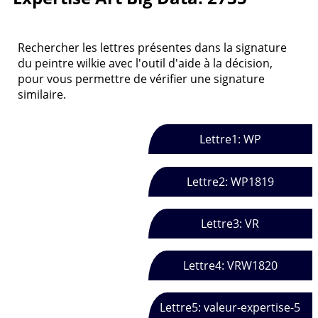
Rechercher les lettres présentes dans la signature
du peintre wilkie avec l'outil d'aide à la décision,
pour vous permettre de vérifier une signature
similaire.
Lettre1: WP
Lettre2: WP1819
Lettre3: VR
Lettre4: VRW1820
Lettre5: valeur-expertise-5