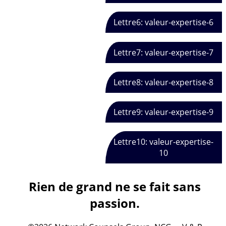
Lettre6: valeur-expertise-6
Lettre7: valeur-expertise-7
Lettre8: valeur-expertise-8
Lettre9: valeur-expertise-9
Lettre10: valeur-expertise-
10
Rien de grand ne se fait sans
passion.