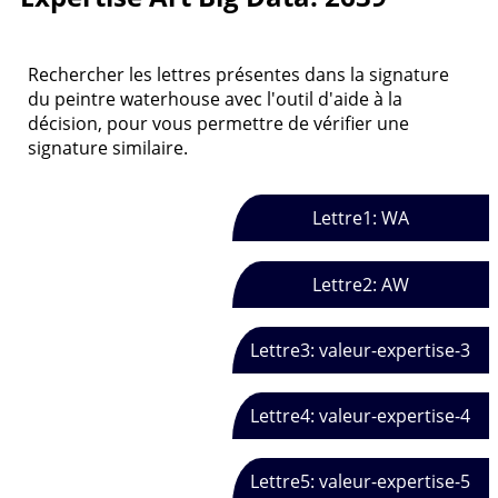
Rechercher les lettres présentes dans la signature
du peintre waterhouse avec l'outil d'aide à la
décision, pour vous permettre de vérifier une
signature similaire.
Lettre1: WA
Lettre2: AW
Lettre3: valeur-expertise-3
Lettre4: valeur-expertise-4
Lettre5: valeur-expertise-5