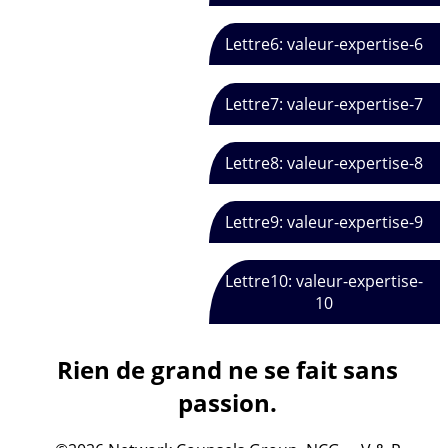
Lettre6: valeur-expertise-6
Lettre7: valeur-expertise-7
Lettre8: valeur-expertise-8
Lettre9: valeur-expertise-9
Lettre10: valeur-expertise-
10
Rien de grand ne se fait sans
passion.