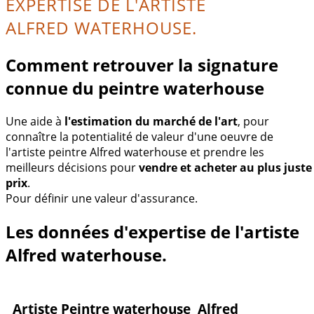
EXPERTISE DE L'ARTISTE
ALFRED WATERHOUSE.
Comment retrouver la signature
connue du peintre waterhouse
Une aide à
l'estimation du marché de l'art
, pour
connaître la potentialité de valeur d'une oeuvre de
l'artiste peintre Alfred waterhouse et prendre les
meilleurs décisions pour
vendre et acheter au plus juste
prix
.
Pour définir une valeur d'assurance.
Les données d'expertise de l'artiste
Alfred waterhouse.
Artiste Peintre waterhouse Alfred