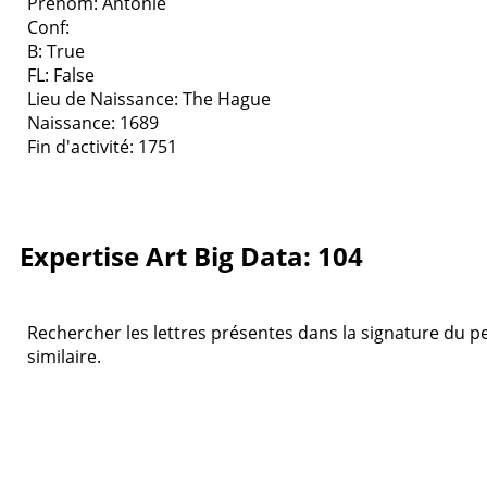
Prenom: Antonie
Conf:
B: True
FL: False
Lieu de Naissance: The Hague
Naissance: 1689
Fin d'activité: 1751
Expertise Art Big Data: 104
Rechercher les lettres présentes dans la signature du pe
similaire.