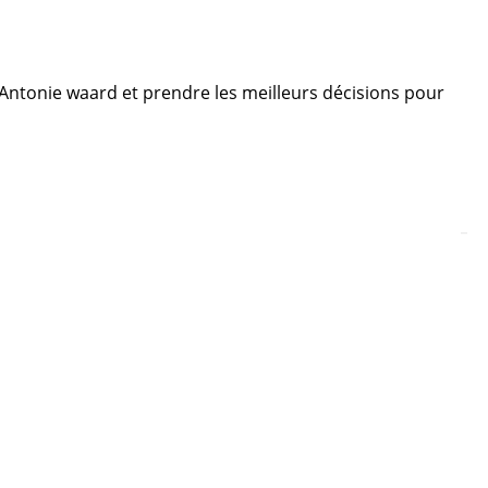
e Antonie waard et prendre les meilleurs décisions pour