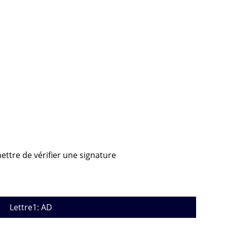
ettre de vérifier une signature
Lettre1: AD