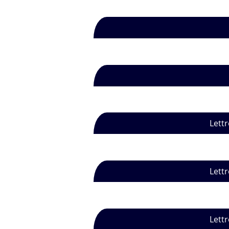
Lettr
Lettr
Lettr