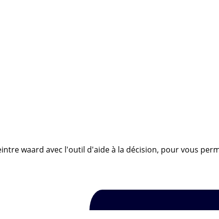
intre waard avec l'outil d'aide à la décision, pour vous perm