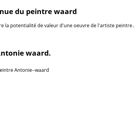
nue du peintre waard
re la potentialité de valeur d'une oeuvre de l'artiste peintr
 Antonie waard.