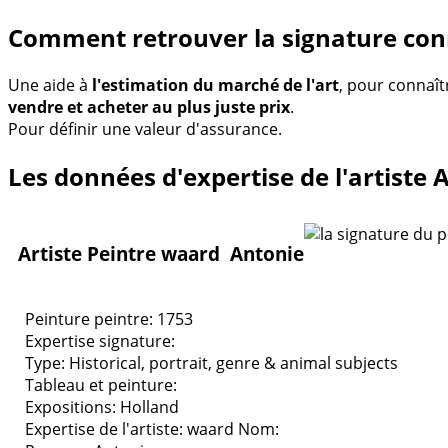
Comment retrouver la signature con
Une aide à
l'estimation du marché de l'art
, pour connaît
vendre et acheter au plus juste prix
.
Pour définir une valeur d'assurance.
Les données d'expertise de l'artiste
Artiste Peintre waard Antonie
Peinture peintre: 1753
Expertise signature:
Type:
Historical, portrait, genre & animal subjects
Tableau et peinture:
Expositions:
Holland
Expertise de l'artiste: waard
Nom: