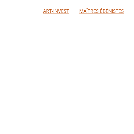
ART-INVEST
MAÎTRES ÉBÉNISTES