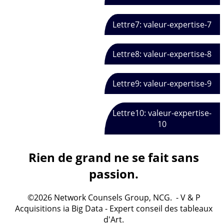
Lettre7: valeur-expertise-7
Lettre8: valeur-expertise-8
Lettre9: valeur-expertise-9
Lettre10: valeur-expertise-
10
Rien de grand ne se fait sans
passion.
©2026 Network Counsels Group, NCG. - V & P
Acquisitions ia Big Data - Expert conseil des tableaux
d'Art.