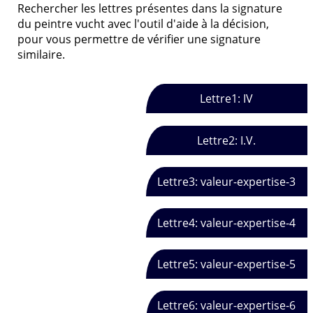
Rechercher les lettres présentes dans la signature
du peintre vucht avec l'outil d'aide à la décision,
pour vous permettre de vérifier une signature
similaire.
Lettre1: IV
Lettre2: I.V.
Lettre3: valeur-expertise-3
Lettre4: valeur-expertise-4
Lettre5: valeur-expertise-5
Lettre6: valeur-expertise-6