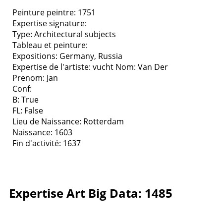
Peinture peintre: 1751
Expertise signature:
Type:
Architectural subjects
Tableau et peinture:
Expositions:
Germany, Russia
Expertise de l'artiste: vucht
Nom: Van Der
Prenom: Jan
Conf:
B: True
FL: False
Lieu de Naissance: Rotterdam
Naissance: 1603
Fin d'activité: 1637
Expertise Art Big Data: 1485