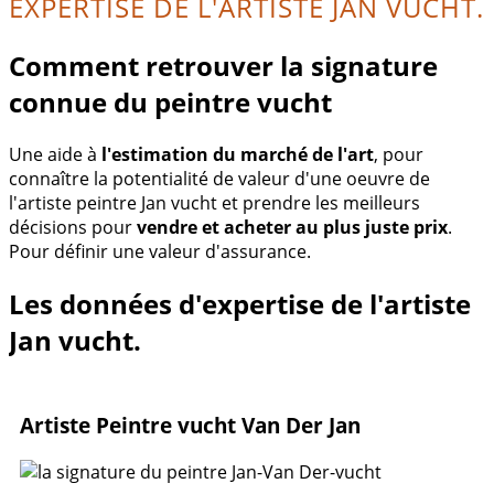
EXPERTISE DE L'ARTISTE JAN VUCHT.
Comment retrouver la signature
connue du peintre vucht
Une aide à
l'estimation du marché de l'art
, pour
connaître la potentialité de valeur d'une oeuvre de
l'artiste peintre Jan vucht et prendre les meilleurs
décisions pour
vendre et acheter au plus juste prix
.
Pour définir une valeur d'assurance.
Les données d'expertise de l'artiste
Jan vucht.
Artiste Peintre vucht Van Der Jan