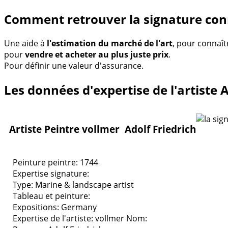
Comment retrouver la signature con
Une aide à
l'estimation du marché de l'art
, pour connaît
pour
vendre et acheter au plus juste prix
.
Pour définir une valeur d'assurance.
Les données d'expertise de l'artiste A
Artiste Peintre vollmer Adolf Friedrich
Peinture peintre: 1744
Expertise signature:
Type:
Marine & landscape artist
Tableau et peinture:
Expositions:
Germany
Expertise de l'artiste: vollmer
Nom: