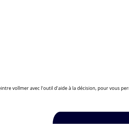
ntre vollmer avec l'outil d'aide à la décision, pour vous pe