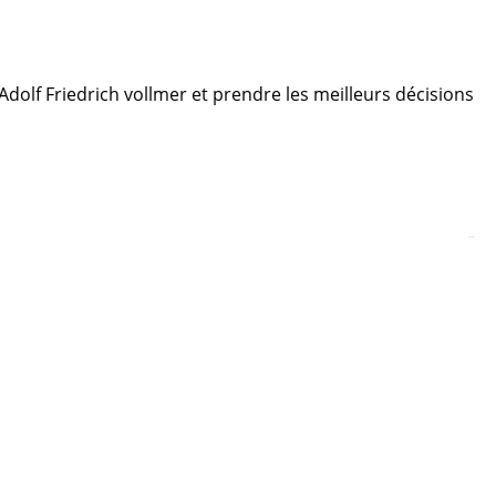
 Adolf Friedrich vollmer et prendre les meilleurs décisions