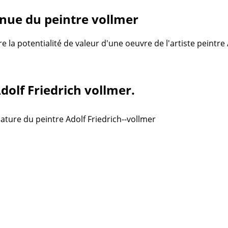
nue du peintre vollmer
re la potentialité de valeur d'une oeuvre de l'artiste peintre
dolf Friedrich vollmer.