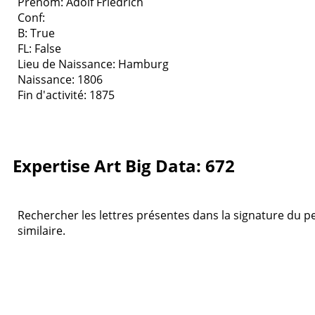
Prenom: Adolf Friedrich
Conf:
B: True
FL: False
Lieu de Naissance: Hamburg
Naissance: 1806
Fin d'activité: 1875
Expertise Art Big Data: 672
Rechercher les lettres présentes dans la signature du pei
similaire.