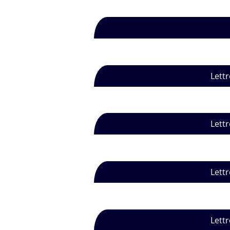
Lettr
Lettr
Lettr
Lettr