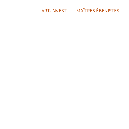
ART-INVEST
MAÎTRES ÉBÉNISTES