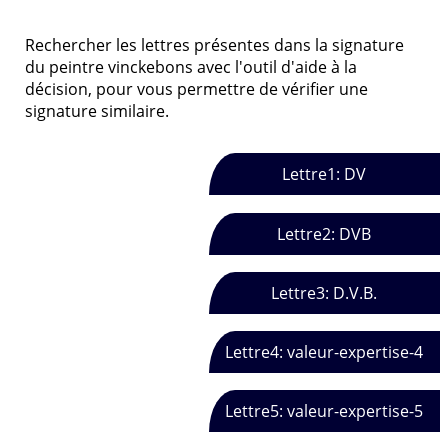
Rechercher les lettres présentes dans la signature
du peintre vinckebons avec l'outil d'aide à la
décision, pour vous permettre de vérifier une
signature similaire.
Lettre1: DV
Lettre2: DVB
Lettre3: D.V.B.
Lettre4: valeur-expertise-4
Lettre5: valeur-expertise-5