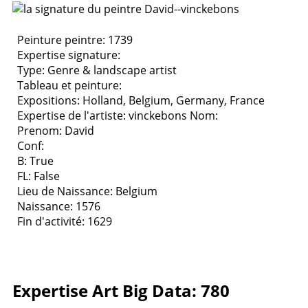
Peinture peintre: 1739
Expertise signature:
Type:
Genre & landscape artist
Tableau et peinture:
Expositions:
Holland, Belgium, Germany, France
Expertise de l'artiste: vinckebons
Nom:
Prenom: David
Conf:
B: True
FL: False
Lieu de Naissance: Belgium
Naissance: 1576
Fin d'activité: 1629
Expertise Art Big Data: 780