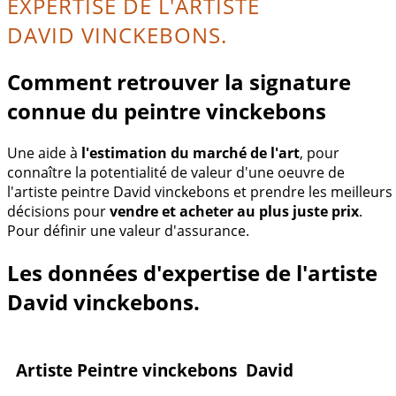
EXPERTISE DE L'ARTISTE
DAVID VINCKEBONS.
Comment retrouver la signature
connue du peintre vinckebons
Une aide à
l'estimation du marché de l'art
, pour
connaître la potentialité de valeur d'une oeuvre de
l'artiste peintre David vinckebons et prendre les meilleurs
décisions pour
vendre et acheter au plus juste prix
.
Pour définir une valeur d'assurance.
Les données d'expertise de l'artiste
David vinckebons.
Artiste Peintre vinckebons David