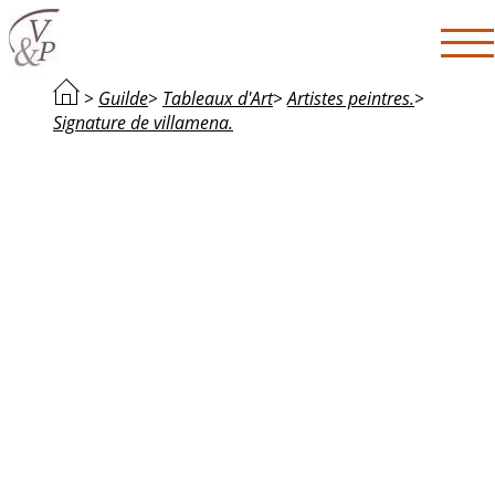
>
Guilde
>
Tableaux d'Art
>
Artistes peintres.
>
Signature de villamena.