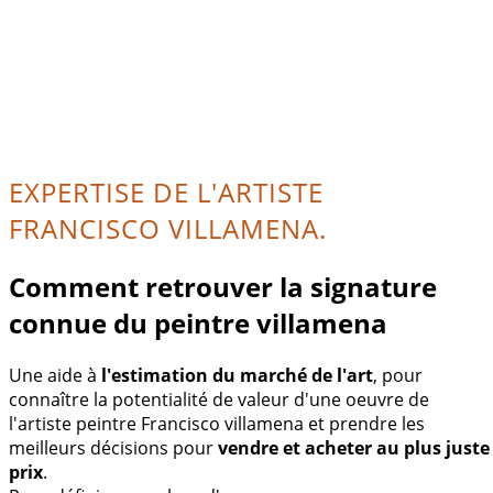
EXPERTISE DE L'ARTISTE
FRANCISCO VILLAMENA.
Comment retrouver la signature
connue du peintre villamena
Une aide à
l'estimation du marché de l'art
, pour
connaître la potentialité de valeur d'une oeuvre de
l'artiste peintre Francisco villamena et prendre les
meilleurs décisions pour
vendre et acheter au plus juste
prix
.