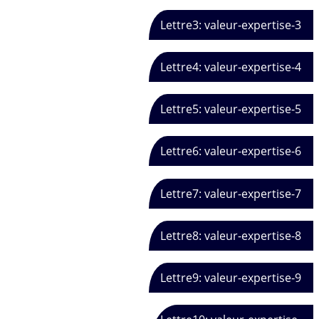
Lettre3: valeur-expertise-3
Lettre4: valeur-expertise-4
Lettre5: valeur-expertise-5
Lettre6: valeur-expertise-6
Lettre7: valeur-expertise-7
Lettre8: valeur-expertise-8
Lettre9: valeur-expertise-9