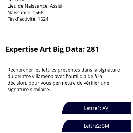
Lieu de Naissance: Assisi
Naissance: 1566
Fin d'activité: 1624
Expertise Art Big Data: 281
Rechercher les lettres présentes dans la signature
du peintre villamena avec l'outil d'aide à la
décision, pour vous permettre de vérifier une
signature similaire.
Lettre1: AV
Lettre2: SM