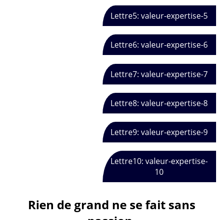
Lettre5: valeur-expertise-5
Lettre6: valeur-expertise-6
Lettre7: valeur-expertise-7
Lettre8: valeur-expertise-8
Lettre9: valeur-expertise-9
Lettre10: valeur-expertise-
10
Rien de grand ne se fait sans