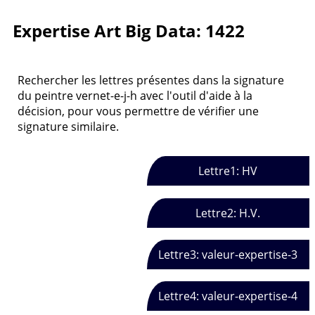
Expertise Art Big Data: 1422
Rechercher les lettres présentes dans la signature
du peintre vernet-e-j-h avec l'outil d'aide à la
décision, pour vous permettre de vérifier une
signature similaire.
Lettre1: HV
Lettre2: H.V.
Lettre3: valeur-expertise-3
Lettre4: valeur-expertise-4