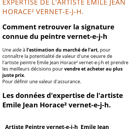
EXPERTISE DE L'ARTISTE EMILE JEAN
HORACE² VERNET-E-J-H.
Comment retrouver la signature
connue du peintre vernet-e-j-h
Une aide à
l'estimation du marché de l'art
, pour
connaître la potentialité de valeur d'une oeuvre de
l'artiste peintre Emile Jean Horace² vernet-e-j-h et prendre
les meilleurs décisions pour
vendre et acheter au plus
juste prix
.
Pour définir une valeur d'assurance.
Les données d'expertise de l'artiste
Emile Jean Horace² vernet-e-j-h.
Artiste Peintre vernet-e-j-h Emile Jean