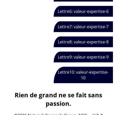
Lettre6: valeur-expertise-6
Lettre7: valeur-expertise-7
Lettre8: valeur-expertise-8
Lettre9: valeur-expertise-9
Lettre10: valeur-expertise-
10
Rien de grand ne se fait sans
passion.