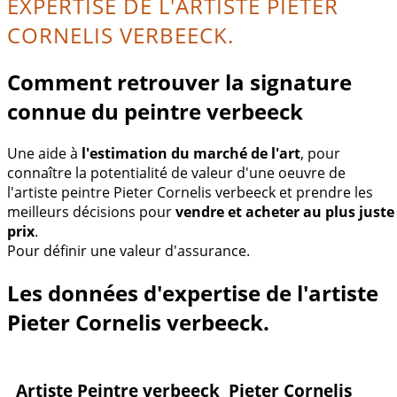
EXPERTISE DE L'ARTISTE PIETER
CORNELIS VERBEECK.
Comment retrouver la signature
connue du peintre verbeeck
Une aide à
l'estimation du marché de l'art
, pour
connaître la potentialité de valeur d'une oeuvre de
l'artiste peintre Pieter Cornelis verbeeck et prendre les
meilleurs décisions pour
vendre et acheter au plus juste
prix
.
Pour définir une valeur d'assurance.
Les données d'expertise de l'artiste
Pieter Cornelis verbeeck.
Artiste Peintre verbeeck Pieter Cornelis