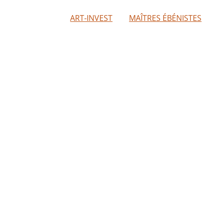
ART-INVEST
MAÎTRES ÉBÉNISTES