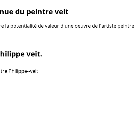
ue du peintre veit
re la potentialité de valeur d'une oeuvre de l'artiste peintre
hilippe veit.