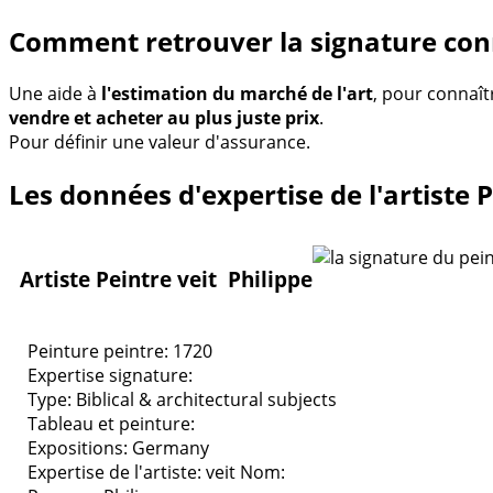
Comment retrouver la signature conn
Une aide à
l'estimation du marché de l'art
, pour connaît
vendre et acheter au plus juste prix
.
Pour définir une valeur d'assurance.
Les données d'expertise de l'artiste P
Artiste Peintre veit Philippe
Peinture peintre: 1720
Expertise signature:
Type:
Biblical & architectural subjects
Tableau et peinture:
Expositions:
Germany
Expertise de l'artiste: veit
Nom: