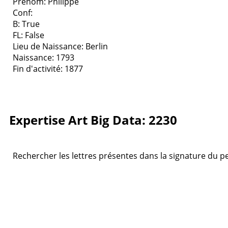
Prenom: Philippe
Conf:
B: True
FL: False
Lieu de Naissance: Berlin
Naissance: 1793
Fin d'activité: 1877
Expertise Art Big Data: 2230
Rechercher les lettres présentes dans la signature du pein