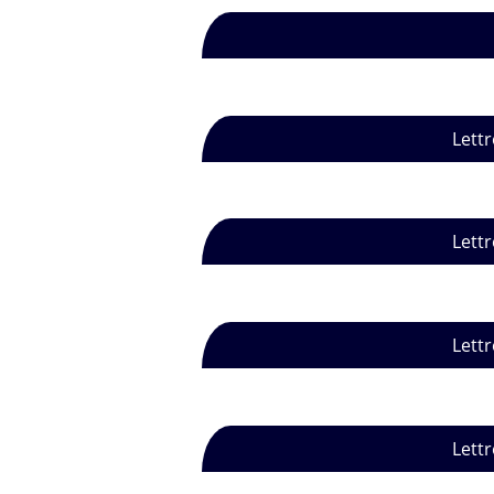
Lettr
Lettr
Lettr
Lettr