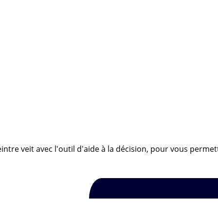
tre veit avec l'outil d'aide à la décision, pour vous permett