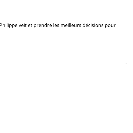
 Philippe veit et prendre les meilleurs décisions pour