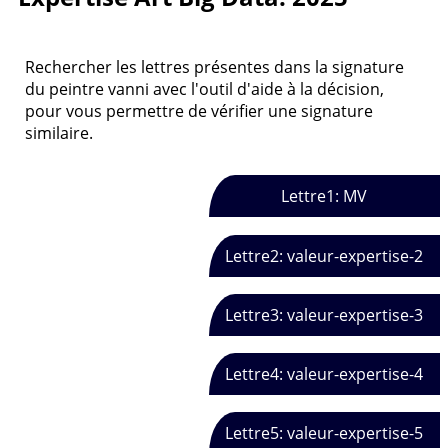
Rechercher les lettres présentes dans la signature
du peintre vanni avec l'outil d'aide à la décision,
pour vous permettre de vérifier une signature
similaire.
Lettre1: MV
Lettre2: valeur-expertise-2
Lettre3: valeur-expertise-3
Lettre4: valeur-expertise-4
Lettre5: valeur-expertise-5