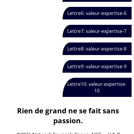
Lettre6: valeur-expertise-6
Lettre7: valeur-expertise-7
Lettre8: valeur-expertise-8
Lettre9: valeur-expertise-9
Lettre10: valeur-expertise-
10
Rien de grand ne se fait sans
passion.