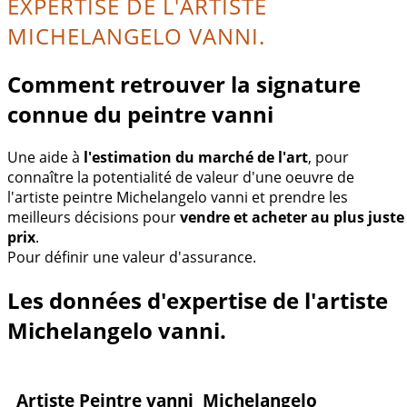
EXPERTISE DE L'ARTISTE
MICHELANGELO VANNI.
Comment retrouver la signature
connue du peintre vanni
Une aide à
l'estimation du marché de l'art
, pour
connaître la potentialité de valeur d'une oeuvre de
l'artiste peintre Michelangelo vanni et prendre les
meilleurs décisions pour
vendre et acheter au plus juste
prix
.
Pour définir une valeur d'assurance.
Les données d'expertise de l'artiste
Michelangelo vanni.
Artiste Peintre vanni Michelangelo