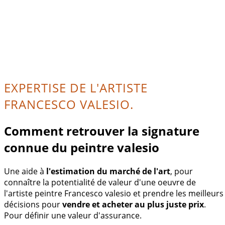
EXPERTISE DE L'ARTISTE
FRANCESCO VALESIO.
Comment retrouver la signature
connue du peintre valesio
Une aide à
l'estimation du marché de l'art
, pour
connaître la potentialité de valeur d'une oeuvre de
l'artiste peintre Francesco valesio et prendre les meilleurs
décisions pour
vendre et acheter au plus juste prix
.
Pour définir une valeur d'assurance.