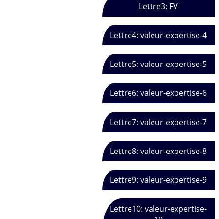
Lettre3: FV
Lettre4: valeur-expertise-4
Lettre5: valeur-expertise-5
Lettre6: valeur-expertise-6
Lettre7: valeur-expertise-7
Lettre8: valeur-expertise-8
Lettre9: valeur-expertise-9
Lettre10: valeur-expertise-