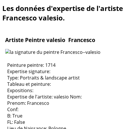
Les données d'expertise de l'artiste
Francesco valesio.
Artiste Peintre valesio Francesco
Peinture peintre: 1714
Expertise signature:
Type:
Portraits & landscape artist
Tableau et peinture:
Expositions:
Expertise de l'artiste: valesio
Nom:
Prenom: Francesco
Conf:
B: True
FL: False
Lieu de Naissance: Bologne