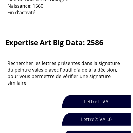
Naissance: 1560
Fin d'activité:
Expertise Art Big Data: 2586
Rechercher les lettres présentes dans la signature
du peintre valesio avec l'outil d'aide à la décision,
pour vous permettre de vérifier une signature
similaire.
Lettre1: VA
Lettre2: VAL.0