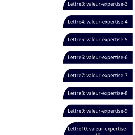
Lettre3: valeur-expertise-3
Lettre4: valeur-expertise-4
Lettre5: valeur-expertise-5
Lettre6: valeur-expertise-6
Lettre7: valeur-expertise-7
Lettre8: valeur-expertise-8
Lettre9: valeur-expertise-9
Lettre10: valeur-expertise-