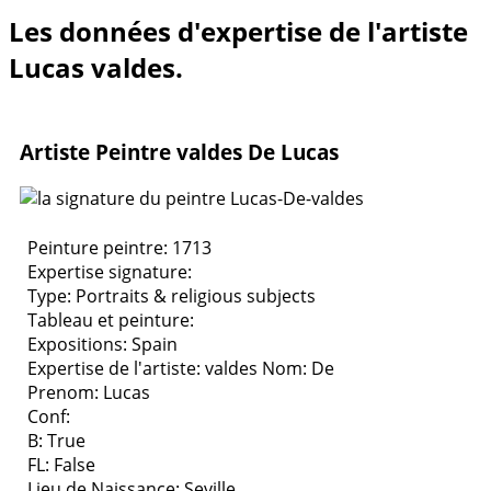
Les données d'expertise de l'artiste
Lucas valdes.
Artiste Peintre valdes De Lucas
Peinture peintre: 1713
Expertise signature:
Type:
Portraits & religious subjects
Tableau et peinture:
Expositions:
Spain
Expertise de l'artiste: valdes
Nom: De
Prenom: Lucas
Conf:
B: True
FL: False
Lieu de Naissance: Seville