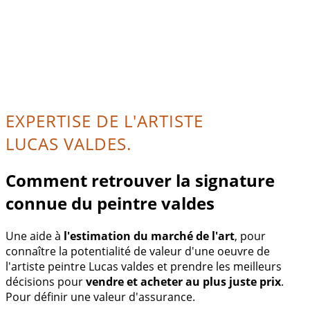
EXPERTISE DE L'ARTISTE
LUCAS VALDES.
Comment retrouver la signature
connue du peintre valdes
Une aide à
l'estimation du marché de l'art
, pour
connaître la potentialité de valeur d'une oeuvre de
l'artiste peintre Lucas valdes et prendre les meilleurs
décisions pour
vendre et acheter au plus juste prix
.
Pour définir une valeur d'assurance.