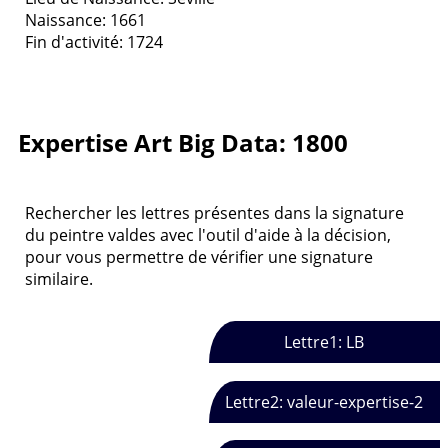
Naissance: 1661
Fin d'activité: 1724
Expertise Art Big Data: 1800
Rechercher les lettres présentes dans la signature
du peintre valdes avec l'outil d'aide à la décision,
pour vous permettre de vérifier une signature
similaire.
Lettre1: LB
Lettre2: valeur-expertise-2