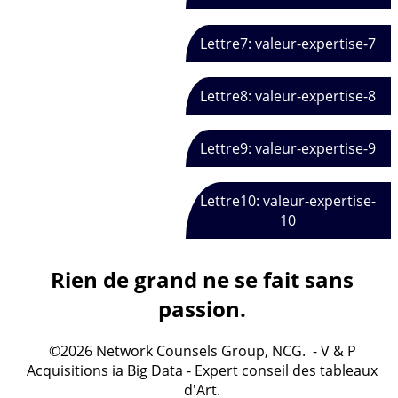
Lettre7: valeur-expertise-7
Lettre8: valeur-expertise-8
Lettre9: valeur-expertise-9
Lettre10: valeur-expertise-
10
Rien de grand ne se fait sans
passion.
©2026 Network Counsels Group, NCG. - V & P
Acquisitions ia Big Data - Expert conseil des tableaux
d'Art.