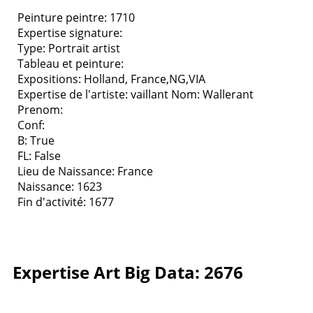
Peinture peintre: 1710
Expertise signature:
Type:
Portrait artist
Tableau et peinture:
Expositions:
Holland, France,NG,VIA
Expertise de l'artiste: vaillant
Nom: Wallerant
Prenom:
Conf:
B: True
FL: False
Lieu de Naissance: France
Naissance: 1623
Fin d'activité: 1677
Expertise Art Big Data: 2676