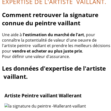
EXPERTISE DE L'ARTISTE VAILLANT.
Comment retrouver la signature
connue du peintre vaillant
Une aide à
l'estimation du marché de l'art
, pour
connaître la potentialité de valeur d'une oeuvre de
l'artiste peintre vaillant et prendre les meilleurs décisions
pour
vendre et acheter au plus juste prix
.
Pour définir une valeur d'assurance.
Les données d'expertise de l'artiste
vaillant.
Artiste Peintre vaillant Wallerant