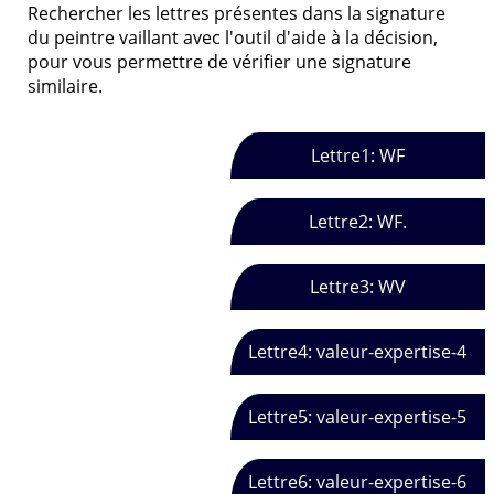
Rechercher les lettres présentes dans la signature
du peintre vaillant avec l'outil d'aide à la décision,
pour vous permettre de vérifier une signature
similaire.
Lettre1: WF
Lettre2: WF.
Lettre3: WV
Lettre4: valeur-expertise-4
Lettre5: valeur-expertise-5
Lettre6: valeur-expertise-6