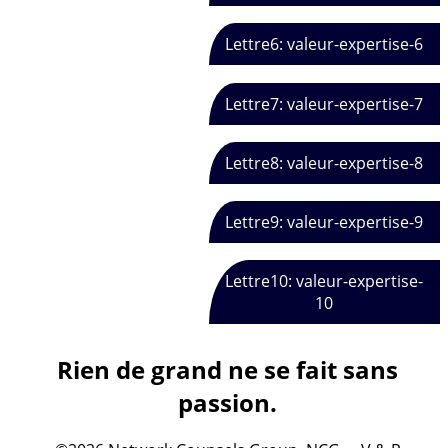
Lettre6: valeur-expertise-6
Lettre7: valeur-expertise-7
Lettre8: valeur-expertise-8
Lettre9: valeur-expertise-9
Lettre10: valeur-expertise-
10
Rien de grand ne se fait sans
passion.