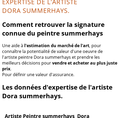
EXPERTISE DE L'ARTISTE
DORA SUMMERHAYS.
Comment retrouver la signature
connue du peintre summerhays
Une aide à
l'estimation du marché de l'art
, pour
connaître la potentialité de valeur d'une oeuvre de
l'artiste peintre Dora summerhays et prendre les
meilleurs décisions pour
vendre et acheter au plus juste
prix
.
Pour définir une valeur d'assurance.
Les données d'expertise de l'artiste
Dora summerhays.
Artiste Peintre summerhays Dora