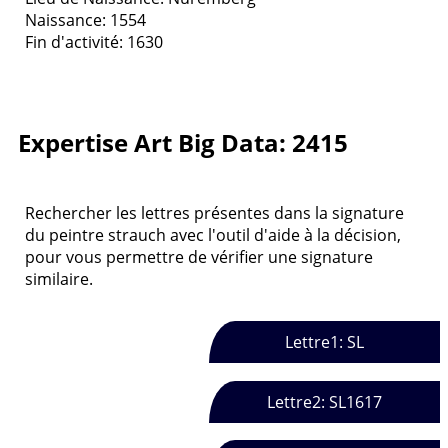
Naissance: 1554
Fin d'activité: 1630
Expertise Art Big Data: 2415
Rechercher les lettres présentes dans la signature
du peintre strauch avec l'outil d'aide à la décision,
pour vous permettre de vérifier une signature
similaire.
Lettre1: SL
Lettre2: SL1617