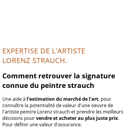
EXPERTISE DE L'ARTISTE
LORENZ STRAUCH.
Comment retrouver la signature
connue du peintre strauch
Une aide à
l'estimation du marché de l'art
, pour
connaître la potentialité de valeur d'une oeuvre de
l'artiste peintre Lorenz strauch et prendre les meilleurs
décisions pour
vendre et acheter au plus juste prix
.
Pour définir une valeur d'assurance.