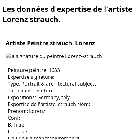
Les données d'expertise de l'artiste
Lorenz strauch.
Artiste Peintre strauch Lorenz
Peinture peintre: 1633
Expertise signature:
Type:
Portrait & architectural subjects
Tableau et peinture:
Expositions:
Germany,Italy
Expertise de l'artiste: strauch
Nom:
Prenom: Lorenz
Conf:
B: True
FL: False
Lieu de Naissance: Nuremberg