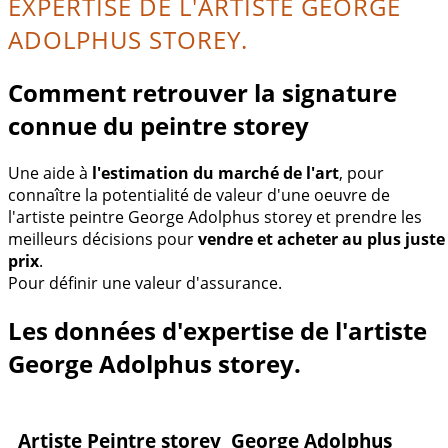
EXPERTISE DE L'ARTISTE GEORGE
ADOLPHUS STOREY.
Comment retrouver la signature
connue du peintre storey
Une aide à
l'estimation du marché de l'art
, pour
connaître la potentialité de valeur d'une oeuvre de
l'artiste peintre George Adolphus storey et prendre les
meilleurs décisions pour
vendre et acheter au plus juste
prix
.
Pour définir une valeur d'assurance.
Les données d'expertise de l'artiste
George Adolphus storey.
Artiste Peintre storey George Adolphus