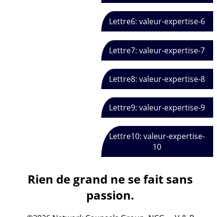
Lettre6: valeur-expertise-6
Lettre7: valeur-expertise-7
Lettre8: valeur-expertise-8
Lettre9: valeur-expertise-9
Lettre10: valeur-expertise-
10
Rien de grand ne se fait sans
passion.