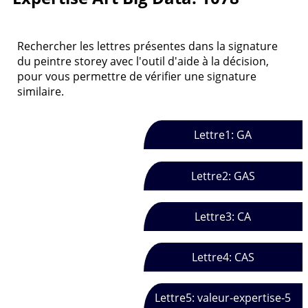
Rechercher les lettres présentes dans la signature
du peintre storey avec l'outil d'aide à la décision,
pour vous permettre de vérifier une signature
similaire.
Lettre1: GA
Lettre2: GAS
Lettre3: CA
Lettre4: CAS
Lettre5: valeur-expertise-5