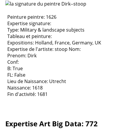
Peinture peintre: 1626
Expertise signature:
Type:
Military & landscape subjects
Tableau et peinture:
Expositions:
Holland, France, Germany, UK
Expertise de l'artiste: stoop
Nom:
Prenom: Dirk
Conf:
B: True
FL: False
Lieu de Naissance: Utrecht
Naissance: 1618
Fin d'activité: 1681
Expertise Art Big Data: 772