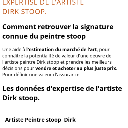
EXPERTISE DE L'ARTISTE
DIRK STOOP.
Comment retrouver la signature
connue du peintre stoop
Une aide à
l'estimation du marché de l'art
, pour
connaître la potentialité de valeur d'une oeuvre de
l'artiste peintre Dirk stoop et prendre les meilleurs
décisions pour
vendre et acheter au plus juste prix
.
Pour définir une valeur d'assurance.
Les données d'expertise de l'artiste
Dirk stoop.
Artiste Peintre stoop Dirk