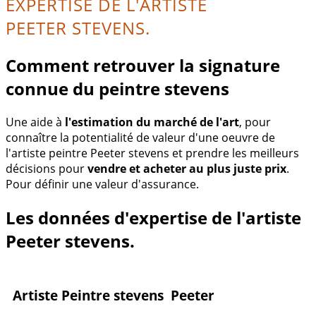
EXPERTISE DE L'ARTISTE
PEETER STEVENS.
Comment retrouver la signature
connue du peintre stevens
Une aide à
l'estimation du marché de l'art
, pour
connaître la potentialité de valeur d'une oeuvre de
l'artiste peintre Peeter stevens et prendre les meilleurs
décisions pour
vendre et acheter au plus juste prix
.
Pour définir une valeur d'assurance.
Les données d'expertise de l'artiste
Peeter stevens.
Artiste Peintre stevens Peeter