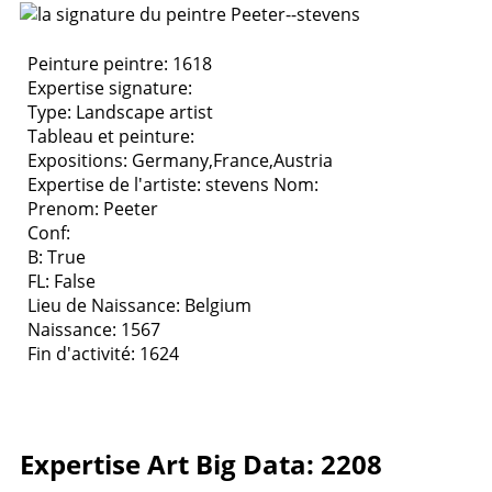
Peinture peintre: 1618
Expertise signature:
Type:
Landscape artist
Tableau et peinture:
Expositions:
Germany,France,Austria
Expertise de l'artiste: stevens
Nom:
Prenom: Peeter
Conf:
B: True
FL: False
Lieu de Naissance: Belgium
Naissance: 1567
Fin d'activité: 1624
Expertise Art Big Data: 2208