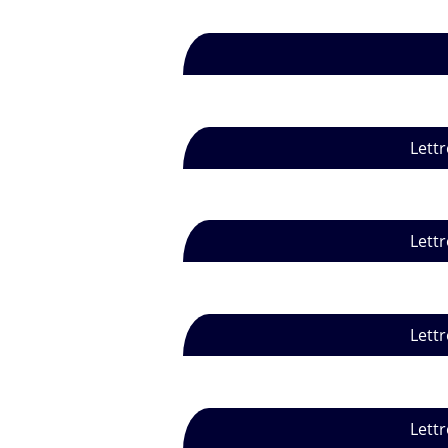
Lettr
Lettr
Lettr
Lettr