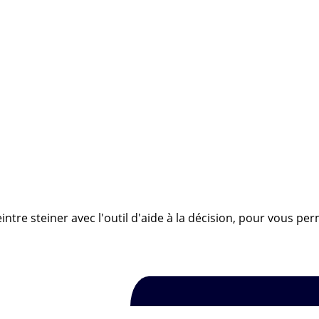
ntre steiner avec l'outil d'aide à la décision, pour vous per