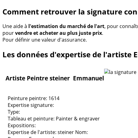
Comment retrouver la signature conn
Une aide à
l'estimation du marché de l'art
, pour connaît
pour
vendre et acheter au plus juste prix
.
Pour définir une valeur d'assurance.
Les données d'expertise de l'artiste
Artiste Peintre steiner Emmanuel
Peinture peintre: 1614
Expertise signature:
Type:
Tableau et peinture:
Painter & engraver
Expositions:
Expertise de l'artiste: steiner
Nom: