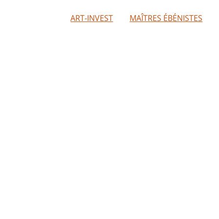
ART-INVEST
MAÎTRES ÉBÉNISTES