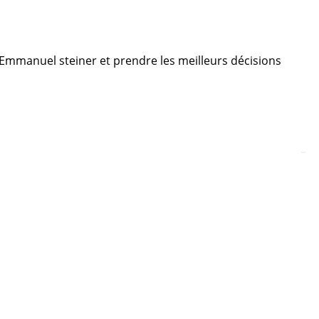
re Emmanuel steiner et prendre les meilleurs décisions