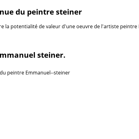
ue du peintre steiner
re la potentialité de valeur d'une oeuvre de l'artiste peint
 Emmanuel steiner.