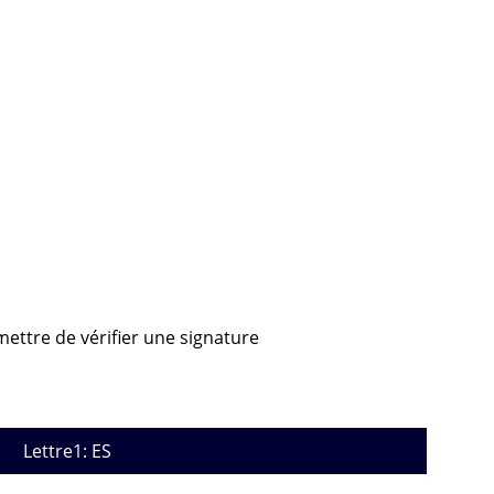
mettre de vérifier une signature
Lettre1: ES