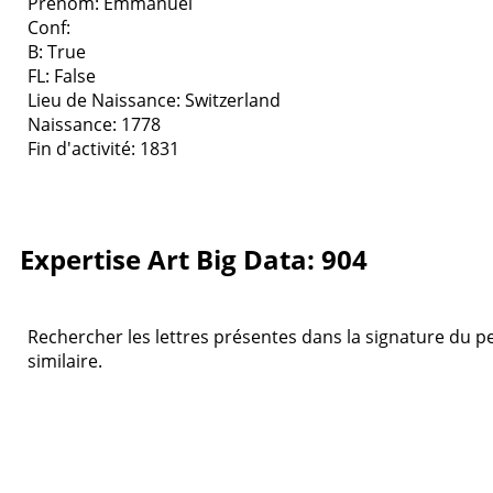
Prenom: Emmanuel
Conf:
B: True
FL: False
Lieu de Naissance: Switzerland
Naissance: 1778
Fin d'activité: 1831
Expertise Art Big Data: 904
Rechercher les lettres présentes dans la signature du pei
similaire.